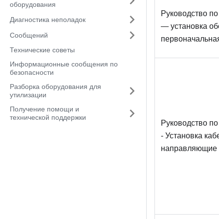
оборудования
Руководство по
Диагностика неполадок
— установка об
Сообщений
первоначальная
Технические советы
Информационные сообщения по
безопасности
Разборка оборудования для
утилизации
Получение помощи и
технической поддержки
Руководство по
- Установка каб
направляющие