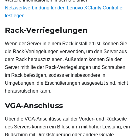
Netzwerkverbindung für den Lenovo XClarity Controller
festlegen
.
Rack-Verriegelungen
Wenn der Server in einem Rack installiert ist, können Sie
die Rack-Verriegelungen verwenden, um den Server aus
dem Rack herauszuziehen. Außerdem können Sie den
Server mithilfe der Rack-Verriegelungen und Schrauben
im Rack befestigen, sodass er insbesondere in
Umgebungen, die Erschütterungen ausgesetzt sind, nicht
herausrutschen kann.
VGA-Anschluss
Über die VGA-Anschlüsse auf der Vorder- und Rückseite
des Servers können ein Bildschirm mit hoher Leistung, ein
Bildschirm mit Direktsteuerung oder andere Geräte