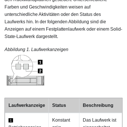
Farben und Geschwindigkeiten weisen auf
unterschiedliche Aktivitäten oder den Status des
Laufwerks hin. In der folgenden Abbildung sind die
Anzeigen auf einem Festplattenlaufwerk oder einem Solid-
State-Laufwerk dargestellt.
Abbildung 1.
Laufwerkanzeigen
Laufwerkanzeige
Status
Beschreibung
Konstant
Das Laufwerk ist
1