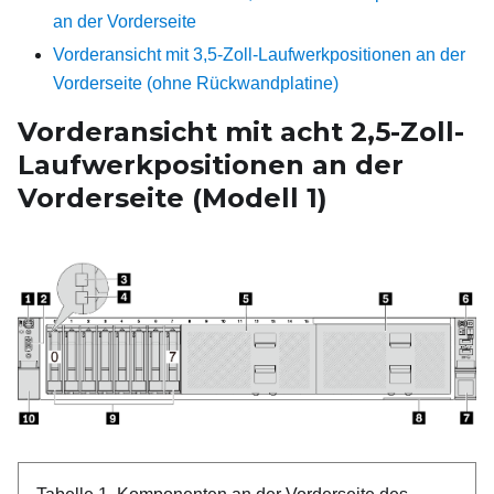
an der Vorderseite
Vorderansicht mit 3,5-Zoll-Laufwerkpositionen an der
Vorderseite (ohne Rückwandplatine)
Vorderansicht mit acht 2,5-Zoll-
Laufwerkpositionen an der
Vorderseite (Modell
1)