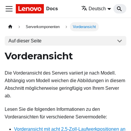
Docs
Deutsch
Serverkomponenten
Vorderansicht
Auf dieser Seite
Vorderansicht
Die Vorderansicht des Servers variiert je nach Modell.
Abhängig vom Modell weichen die Abbildungen in diesem
Abschnitt möglicherweise geringfügig von Ihrem Server
ab.
Lesen Sie die folgenden Informationen zu den
Vorderansichten für verschiedene Servermodelle:
Vorderansicht mit acht 2,5-Zoll-Laufwerkpositionen an