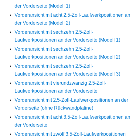
der Vorderseite (Modell 1)
Vorderansicht mit acht 2,5-Zoll-Laufwerkpositionen an
der Vorderseite (Modell 2)
Vorderansicht mit sechzehn 2,5-Zoll-
Laufwerkpositionen an der Vorderseite (Modell 1)
Vorderansicht mit sechzehn 2,5-Zoll-
Laufwerkpositionen an der Vorderseite (Modell 2)
Vorderansicht mit sechzehn 2,5-Zoll-
Laufwerkpositionen an der Vorderseite (Modell 3)
Vorderansicht mit vierundzwanzig 2,5-Zoll-
Laufwerkpositionen an der Vorderseite
Vorderansicht mit 2,5-Zoll-Laufwerkpositionen an der
Vorderseite (ohne Rückwandplatine)
Vorderansicht mit acht 3,5-Zoll-Laufwerkpositionen an
der Vorderseite
Vorderansicht mit zwölf 3,5-Zoll-Laufwerkpositionen