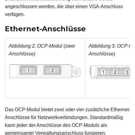
angeschlossen werden, die über einen VGA-Anschluss
verfügen.
Ethernet-Anschlüsse
Abbildung 2.
OCP-Modul (zwei
Abbildung 3.
OCP-Mod
Anschlüsse)
Anschlüsse)
Das OCP-Modul bietet zwei oder vier zusätzliche Ethernet-
Anschlüsse für Netzwerkverbindungen. Standardmäßig
kann jeder der Anschlüsse des OCP-Moduls als
gemeinsamer Verwaltungsanschluss fungieren.