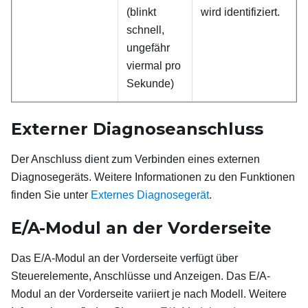
(blinkt
wird identifiziert.
schnell,
ungefähr
viermal pro
Sekunde)
Externer Diagnoseanschluss
Der Anschluss dient zum Verbinden eines externen
Diagnosegeräts. Weitere Informationen zu den Funktionen
finden Sie unter
Externes Diagnosegerät
.
E/A-Modul an der Vorderseite
Das E/A-Modul an der Vorderseite verfügt über
Steuerelemente, Anschlüsse und Anzeigen. Das E/A-
Modul an der Vorderseite variiert je nach Modell. Weitere