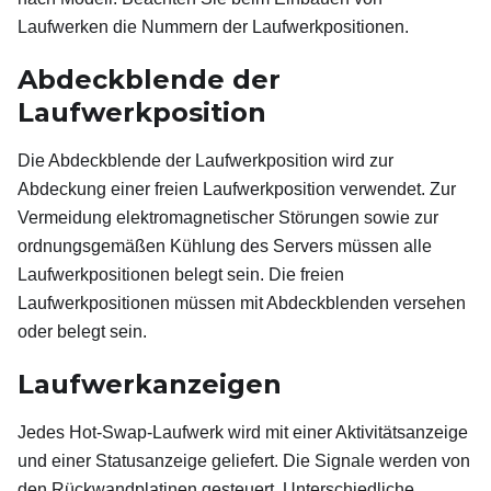
Laufwerken die Nummern der Laufwerkpositionen.
Abdeckblende der
Laufwerkposition
Die Abdeckblende der Laufwerkposition wird zur
Abdeckung einer freien Laufwerkposition verwendet. Zur
Vermeidung elektromagnetischer Störungen sowie zur
ordnungsgemäßen Kühlung des Servers müssen alle
Laufwerkpositionen belegt sein. Die freien
Laufwerkpositionen müssen mit Abdeckblenden versehen
oder belegt sein.
Laufwerkanzeigen
Jedes Hot-Swap-Laufwerk wird mit einer Aktivitätsanzeige
und einer Statusanzeige geliefert. Die Signale werden von
den Rückwandplatinen gesteuert. Unterschiedliche