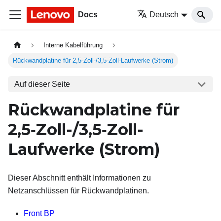
Docs
Deutsch
Interne Kabelführung
Rückwandplatine für 2,5‑Zoll-/3,5‑Zoll-Laufwerke (Strom)
Auf dieser Seite
Rückwandplatine für
2,5‑Zoll-/3,5‑Zoll-
Laufwerke (Strom)
Dieser Abschnitt enthält Informationen zu
Netzanschlüssen für Rückwandplatinen.
Front BP