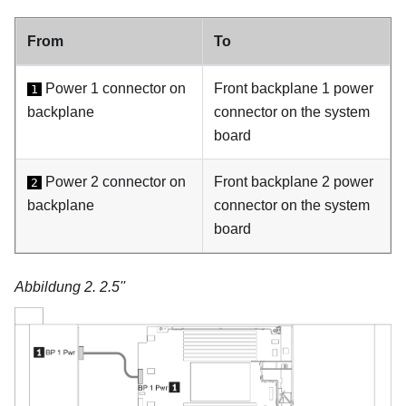
From
To
Power 1 connector on
Front backplane 1 power
1
backplane
connector on the system
board
Power 2 connector on
Front backplane 2 power
2
backplane
connector on the system
board
Abbildung 2.
2.5''