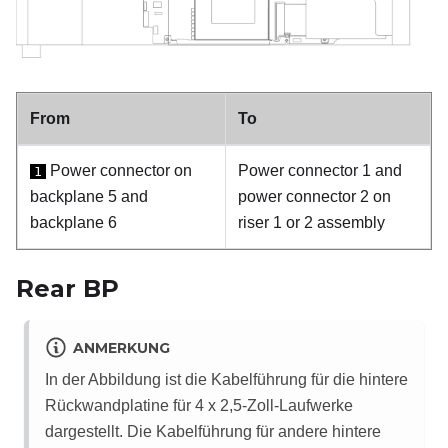
From
To
Power connector on
Power connector 1 and
1
backplane 5 and
power connector 2 on
backplane 6
riser 1 or 2 assembly
Rear BP
ANMERKUNG
In der Abbildung ist die Kabelführung für die hintere
Rückwandplatine für 4 x 2,5‑Zoll-Laufwerke
dargestellt. Die Kabelführung für andere hintere