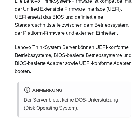
Die
Lenovo ThinkSystem
-Firmware ist kompatibel mit
der Unified Extensible Firmware Interface (UEFI).
UEFI ersetzt das BIOS und definiert eine
Standardschnittstelle zwischen dem Betriebssystem,
der Plattform-Firmware und externen Einheiten.
Lenovo ThinkSystem
Server können UEFI-konforme
Betriebssysteme, BIOS-basierte Betriebssysteme und
BIOS-basierte Adapter sowie UEFI-konforme Adapter
booten.
ANMERKUNG
Der Server bietet keine DOS-Unterstützung
(Disk Operating System).