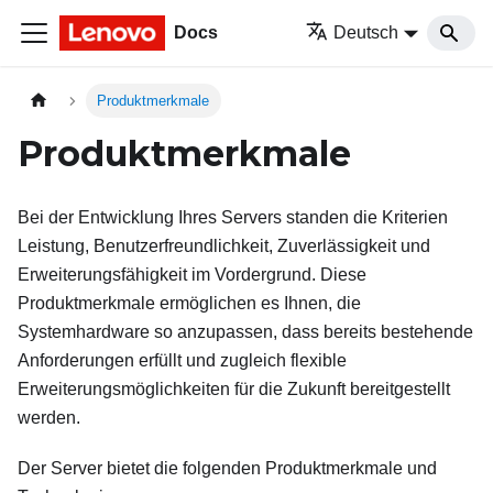
Docs
Deutsch
Produktmerkmale
Produktmerkmale
Bei der Entwicklung Ihres Servers standen die Kriterien
Leistung, Benutzerfreundlichkeit, Zuverlässigkeit und
Erweiterungsfähigkeit im Vordergrund. Diese
Produktmerkmale ermöglichen es Ihnen, die
Systemhardware so anzupassen, dass bereits bestehende
Anforderungen erfüllt und zugleich flexible
Erweiterungsmöglichkeiten für die Zukunft bereitgestellt
werden.
Der Server bietet die folgenden Produktmerkmale und