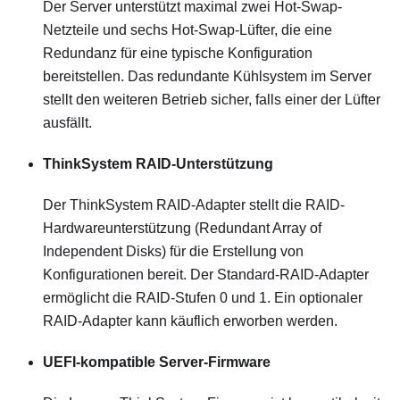
Der Server unterstützt maximal zwei Hot-Swap-
Netzteile und sechs Hot-Swap-Lüfter, die eine
Redundanz für eine typische Konfiguration
bereitstellen. Das redundante Kühlsystem im Server
stellt den weiteren Betrieb sicher, falls einer der Lüfter
ausfällt.
ThinkSystem RAID-Unterstützung
Der ThinkSystem RAID-Adapter stellt die RAID-
Hardwareunterstützung (Redundant Array of
Independent Disks) für die Erstellung von
Konfigurationen bereit. Der Standard-RAID-Adapter
ermöglicht die RAID-Stufen 0 und 1. Ein optionaler
RAID-Adapter kann käuflich erworben werden.
UEFI-kompatible Server-Firmware