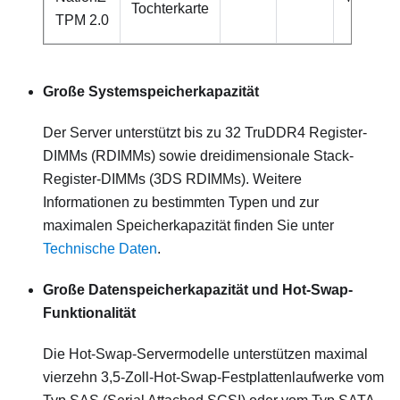
Tochterkarte
TPM 2.0
Große Systemspeicherkapazität
Der Server unterstützt bis zu 32 TruDDR4 Register-
DIMMs (RDIMMs) sowie dreidimensionale Stack-
Register-DIMMs (3DS RDIMMs). Weitere
Informationen zu bestimmten Typen und zur
maximalen Speicherkapazität finden Sie unter
Technische Daten
.
Große Datenspeicherkapazität und Hot-Swap-
Funktionalität
Die Hot-Swap-Servermodelle unterstützen maximal
vierzehn 3,5-Zoll-Hot-Swap-Festplattenlaufwerke vom