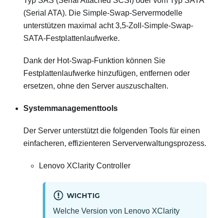
Typ SAS (Serial Attached SCSI) oder vom Typ SATA
(Serial ATA). Die Simple-Swap-Servermodelle
unterstützen maximal acht 3,5-Zoll-Simple-Swap-
SATA-Festplattenlaufwerke.
Dank der Hot-Swap-Funktion können Sie
Festplattenlaufwerke hinzufügen, entfernen oder
ersetzen, ohne den Server auszuschalten.
Systemmanagementtools
Der Server unterstützt die folgenden Tools für einen
einfacheren, effizienteren Serververwaltungsprozess.
Lenovo XClarity Controller
WICHTIG
Welche Version von
Lenovo XClarity