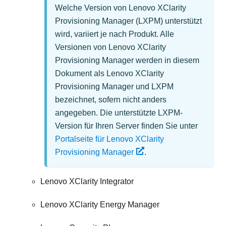
Welche Version von
Lenovo XClarity
Provisioning Manager
(
LXPM
) unterstützt
wird, variiert je nach Produkt. Alle
Versionen von
Lenovo XClarity
Provisioning Manager
werden in diesem
Dokument als
Lenovo XClarity
Provisioning Manager
und
LXPM
bezeichnet, sofern nicht anders
angegeben. Die unterstützte LXPM-
Version für Ihren Server finden Sie unter
Portalseite für Lenovo XClarity
Provisioning Manager
.
Lenovo XClarity Integrator
Lenovo XClarity Energy Manager