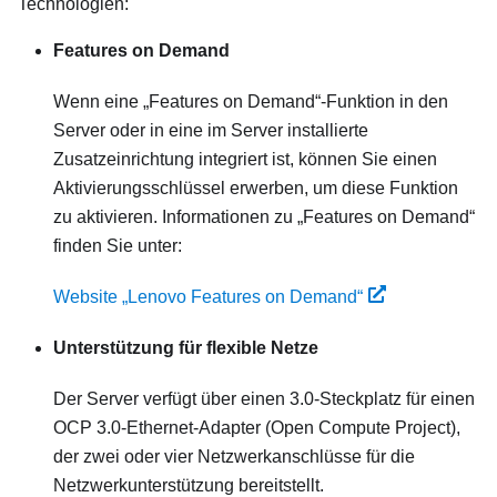
Technologien:
Features on Demand
Wenn eine „Features on Demand“-Funktion in den
Server oder in eine im Server installierte
Zusatzeinrichtung integriert ist, können Sie einen
Aktivierungsschlüssel erwerben, um diese Funktion
zu aktivieren. Informationen zu „Features on Demand“
finden Sie unter:
Website „Lenovo Features on Demand“
Unterstützung für flexible Netze
Der Server verfügt über einen 3.0-Steckplatz für einen
OCP 3.0-Ethernet-Adapter (Open Compute Project),
der zwei oder vier Netzwerkanschlüsse für die
Netzwerkunterstützung bereitstellt.