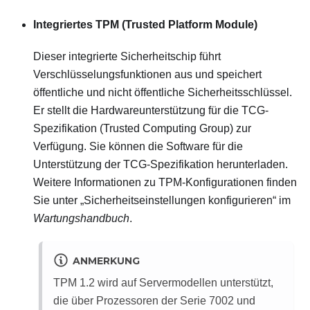
Integriertes TPM (Trusted Platform Module)
Dieser integrierte Sicherheitschip führt
Verschlüsselungsfunktionen aus und speichert
öffentliche und nicht öffentliche Sicherheitsschlüssel.
Er stellt die Hardwareunterstützung für die TCG-
Spezifikation (Trusted Computing Group) zur
Verfügung. Sie können die Software für die
Unterstützung der TCG-Spezifikation herunterladen.
Weitere Informationen zu TPM-Konfigurationen finden
Sie unter
Sicherheitseinstellungen konfigurieren
im
Wartungshandbuch
.
ANMERKUNG
TPM 1.2 wird auf Servermodellen unterstützt,
die über Prozessoren der Serie 7002 und