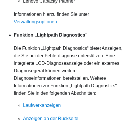
Lenovo Capacity Planner
Informationen hierzu finden Sie unter
Verwaltungsoptionen
.
Funktion „Lightpath Diagnostics“
Die Funktion „Lightpath Diagnostics“ bietet Anzeigen,
die Sie bei der Fehlerdiagnose unterstützen. Eine
integrierte LCD-Diagnoseanzeige oder ein externes
Diagnosegerät können weitere
Diagnoseinformationen bereitstellen. Weitere
Informationen zur Funktion „Lightpath Diagnostics“
finden Sie in den folgenden Abschnitten:
Laufwerkanzeigen
Anzeigen an der Rückseite