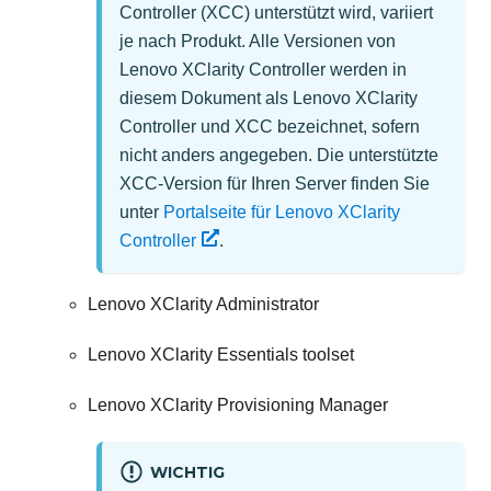
Controller
(XCC) unterstützt wird, variiert
je nach Produkt. Alle Versionen von
Lenovo XClarity Controller
werden in
diesem Dokument als
Lenovo XClarity
Controller
und XCC bezeichnet, sofern
nicht anders angegeben. Die unterstützte
XCC-Version für Ihren Server finden Sie
unter
Portalseite für Lenovo XClarity
Controller
.
Lenovo XClarity Administrator
Lenovo XClarity Essentials
toolset
Lenovo XClarity Provisioning Manager
WICHTIG