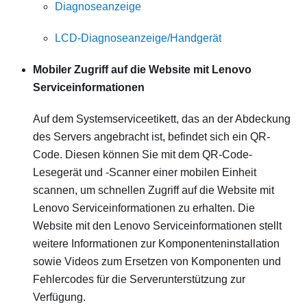
Diagnoseanzeige
LCD-Diagnoseanzeige/Handgerät
Mobiler Zugriff auf die Website mit Lenovo
Serviceinformationen
Auf dem Systemserviceetikett, das an der Abdeckung
des Servers angebracht ist, befindet sich ein QR-
Code. Diesen können Sie mit dem QR-Code-
Lesegerät und ‑Scanner einer mobilen Einheit
scannen, um schnellen Zugriff auf die Website mit
Lenovo Serviceinformationen zu erhalten. Die
Website mit den Lenovo Serviceinformationen stellt
weitere Informationen zur Komponenteninstallation
sowie Videos zum Ersetzen von Komponenten und
Fehlercodes für die Serverunterstützung zur
Verfügung.