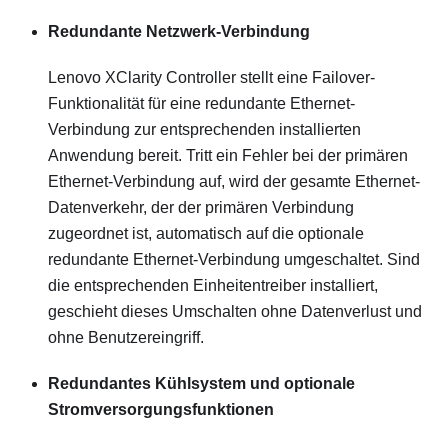
Redundante Netzwerk-Verbindung
Lenovo XClarity Controller
stellt eine Failover-
Funktionalität für eine redundante Ethernet-
Verbindung zur entsprechenden installierten
Anwendung bereit. Tritt ein Fehler bei der primären
Ethernet-Verbindung auf, wird der gesamte Ethernet-
Datenverkehr, der der primären Verbindung
zugeordnet ist, automatisch auf die optionale
redundante Ethernet-Verbindung umgeschaltet. Sind
die entsprechenden Einheitentreiber installiert,
geschieht dieses Umschalten ohne Datenverlust und
ohne Benutzereingriff.
Redundantes Kühlsystem und optionale
Stromversorgungsfunktionen