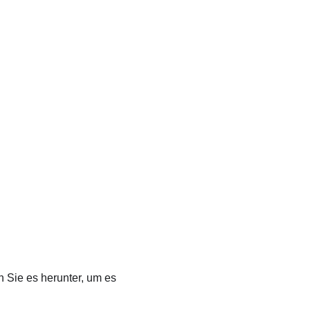
 Sie es herunter, um es