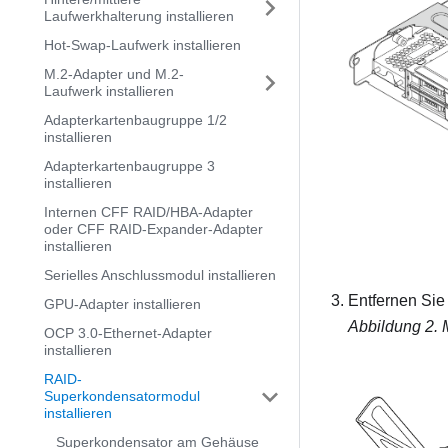
Laufwerkhalterung installieren
Hot-Swap-Laufwerk installieren
M.2-Adapter und M.2-
Laufwerk installieren
Adapterkartenbaugruppe 1/2
installieren
Adapterkartenbaugruppe 3
installieren
Internen CFF RAID/HBA-Adapter
oder CFF RAID-Expander-Adapter
installieren
Serielles Anschlussmodul installieren
Entfernen Sie
GPU-Adapter installieren
Abbildung 2.
OCP 3.0-Ethernet-Adapter
installieren
RAID-
Superkondensatormodul
installieren
Superkondensator am Gehäuse