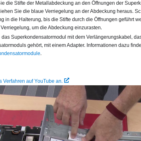
ie die Stifte der Metallabdeckung an den Öffnungen der Super
iehen Sie die blaue Verriegelung an der Abdeckung heraus. Sc
 in die Halterung, bis die Stifte durch die Öffnungen geführt 
 Verriegelung, um die Abdeckung einzurasten.
e das Superkondensatormodul mit dem Verlängerungskabel, da
tormoduls gehört, mit einem Adapter. Informationen dazu finde
ondensatormodule
.
s Verfahren auf YouTube an.