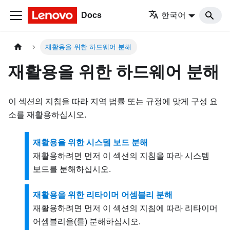
Docs
한국어
재활용을 위한 하드웨어 분해
재활용을 위한 하드웨어 분해
이 섹션의 지침을 따라 지역 법률 또는 규정에 맞게 구성 요
소를 재활용하십시오.
재활용을 위한 시스템 보드 분해
재활용하려면 먼저 이 섹션의 지침을 따라 시스템
보드를 분해하십시오.
재활용을 위한 리타이머 어셈블리 분해
재활용하려면 먼저 이 섹션의 지침에 따라
리타이머
어셈블리
을(를) 분해하십시오.