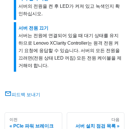
서버의 전원을 켠 후 LED가 켜져 있고 녹색인지 확
인하십시오.
서버 전원 끄기
서버는 전원에 연결되어 있을 때 대기 상태를 유지
하므로
Lenovo XClarity Controller
는 원격 전원 켜
기 요청에 응답할 수 있습니다. 서버의 모든 전원을
끄려면(전원 상태 LED 꺼짐) 모든 전원 케이블을 제
거해야 합니다.
피드백 보내기
이전
다음
PCIe 파워 브레이크
서버 설치 점검 목록