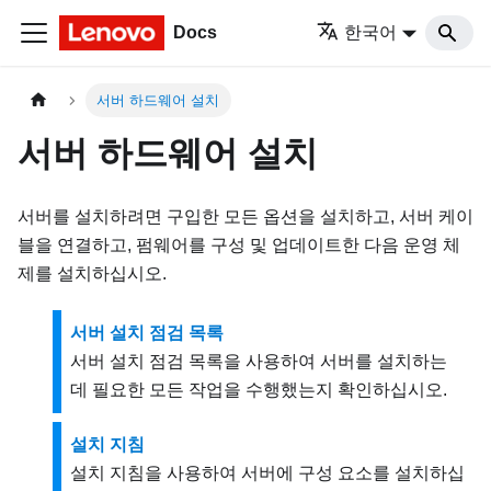
Docs
한국어
서버 하드웨어 설치
서버 하드웨어 설치
서버를 설치하려면 구입한 모든 옵션을 설치하고, 서버 케이
블을 연결하고, 펌웨어를 구성 및 업데이트한 다음 운영 체
제를 설치하십시오.
서버 설치 점검 목록
서버 설치 점검 목록을 사용하여 서버를 설치하는
데 필요한 모든 작업을 수행했는지 확인하십시오.
설치 지침
설치 지침을 사용하여 서버에 구성 요소를 설치하십