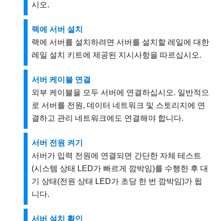
시오.
랙에 서버 설치
랙에 서버를 설치하려면 서버를 설치할 레일에 대한
레일 설치 키트에 제공된 지시사항을 따르십시오.
서버 케이블 연결
외부 케이블을 모두 서버에 연결하십시오. 일반적으
로 서버를 전원, 데이터 네트워크 및 스토리지에 연
결하고 관리 네트워크에도 연결해야 합니다.
서버 전원 켜기
서버가 입력 전원에 연결되면 간단한 자체 테스트
(시스템 상태 LED가 빠르게 깜박임)를 수행한 후 대
기 상태(전원 상태 LED가 초당 한 번 깜박임)가 됩
니다.
서버 설치 확인