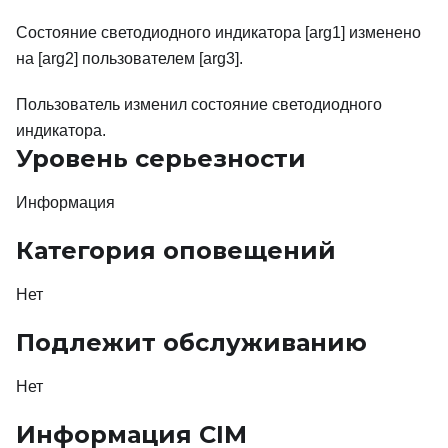
Состояние светодиодного индикатора [arg1] изменено
на [arg2] пользователем [arg3].
Пользователь изменил состояние светодиодного
индикатора.
Уровень серьезности
Информация
Категория оповещений
Нет
Подлежит обслуживанию
Нет
Информация CIM