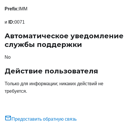
Prefix:
IMM
и
ID:
0071
Автоматическое уведомление
службы поддержки
No
Действие пользователя
Только для информации; никаких действий не
требуется.
Предоставить обратную связь