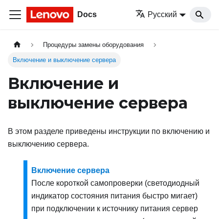
Docs
Русский
Процедуры замены оборудования
Включение и выключение сервера
Включение и
выключение сервера
В этом разделе приведены инструкции по включению и
выключению сервера.
Включение сервера
После короткой самопроверки (светодиодный
индикатор состояния питания быстро мигает)
при подключении к источнику питания сервер