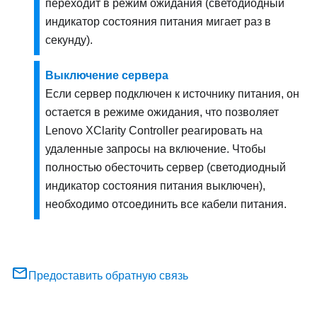
переходит в режим ожидания (светодиодный
индикатор состояния питания мигает раз в
секунду).
Выключение сервера
Если сервер подключен к источнику питания, он
остается в режиме ожидания, что позволяет
Lenovo XClarity Controller
реагировать на
удаленные запросы на включение. Чтобы
полностью обесточить сервер (светодиодный
индикатор состояния питания выключен),
необходимо отсоединить все кабели питания.
Предоставить обратную связь