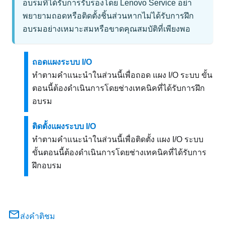
อบรมที่ได้รับการรับรองโดย Lenovo Service อย่า
พยายามถอดหรือติดตั้งชิ้นส่วนหากไม่ได้รับการฝึก
อบรมอย่างเหมาะสมหรือขาดคุณสมบัติที่เพียงพอ
ถอดแผงระบบ I/O
ทำตามคำแนะนำในส่วนนี้เพื่อถอด
แผง I/O ระบบ
ขั้น
ตอนนี้ต้องดำเนินการโดยช่างเทคนิคที่ได้รับการฝึก
อบรม
ติดตั้งแผงระบบ I/O
ทำตามคำแนะนำในส่วนนี้เพื่อติดตั้ง
แผง I/O ระบบ
ขั้นตอนนี้ต้องดำเนินการโดยช่างเทคนิคที่ได้รับการ
ฝึกอบรม
ส่งคำติชม