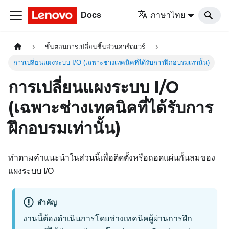
Docs
ภาษาไทย
ขั้นตอนการเปลี่ยนชิ้นส่วนฮาร์ดแวร์
การเปลี่ยนแผงระบบ I/O (เฉพาะช่างเทคนิคที่ได้รับการฝึกอบรมเท่านั้น)
การเปลี่ยนแผงระบบ I/O
(เฉพาะช่างเทคนิคที่ได้รับการ
ฝึกอบรมเท่านั้น)
ทำตามคำแนะนำในส่วนนี้เพื่อติดตั้งหรือถอดแผ่นกั้นลมของ
แผงระบบ I/O
สำคัญ
งานนี้ต้องดําเนินการโดยช่างเทคนิคผู้ผ่านการฝึก