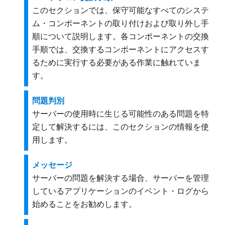
このセクションでは、保守可能なすべてのシステ
ム・コンポーネントの取り付けおよび取り外し手
順について説明します。各コンポーネントの交換
手順では、交換するコンポーネントにアクセスす
るために実行する必要がある作業に触れていま
す。
問題判別
サーバーの使用時に生じる可能性のある問題を特
定して解決するには、このセクションの情報を使
用します。
メッセージ
サーバーの問題を解決する場合、サーバーを管理
しているアプリケーションのイベント・ログから
始めることをお勧めします。