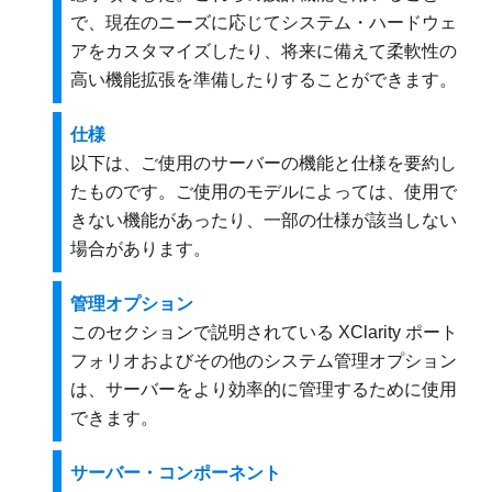
で、現在のニーズに応じてシステム・ハードウェ
アをカスタマイズしたり、将来に備えて柔軟性の
高い機能拡張を準備したりすることができます。
仕様
以下は、ご使用のサーバーの機能と仕様を要約し
たものです。ご使用のモデルによっては、使用で
きない機能があったり、一部の仕様が該当しない
場合があります。
管理オプション
このセクションで説明されている XClarity ポート
フォリオおよびその他のシステム管理オプション
は、サーバーをより効率的に管理するために使用
できます。
サーバー・コンポーネント