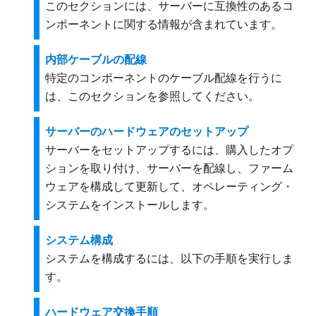
このセクションには、サーバーに互換性のあるコ
ンポーネントに関する情報が含まれています。
内部ケーブルの配線
特定のコンポーネントのケーブル配線を行うに
は、このセクションを参照してください。
サーバーのハードウェアのセットアップ
サーバーをセットアップするには、購入したオプ
ションを取り付け、サーバーを配線し、ファーム
ウェアを構成して更新して、オペレーティング・
システムをインストールします。
システム構成
システムを構成するには、以下の手順を実行しま
す。
ハードウェア交換手順