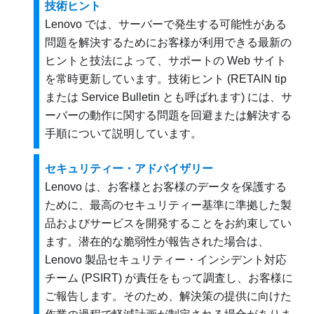
技術ヒント
Lenovo では、サーバーで発生する可能性がある
問題を解決するためにお客様が利用できる最新の
ヒントと技法によって、サポートの Web サイト
を常時更新しています。技術ヒント (RETAIN tip
または Service Bulletin とも呼ばれます) には、サ
ーバーの動作に関する問題を回避または解決する
手順について説明しています。
セキュリティー・アドバイザリー
Lenovo は、お客様とお客様のデータを保護する
ために、最高のセキュリティー基準に準拠した製
品およびサービスを開発することをお約束してい
ます。潜在的な脆弱性が報告された場合は、
Lenovo 製品セキュリティー・インシデント対応
チーム (PSIRT) が責任をもって調査し、お客様に
ご報告します。そのため、解決策の提供に向けた