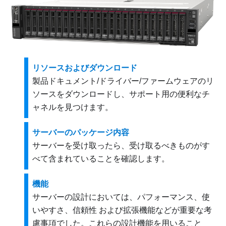
リソースおよびダウンロード
製品ドキュメント/ドライバー/ファームウェアのリ
ソースをダウンロードし、サポート用の便利なチ
ャネルを見つけます。
サーバーのパッケージ内容
サーバーを受け取ったら、受け取るべきものがす
べて含まれていることを確認します。
機能
サーバーの設計においては、パフォーマンス、使
いやすさ、信頼性 および拡張機能などが重要な考
慮事項でした。これらの設計機能を用いること