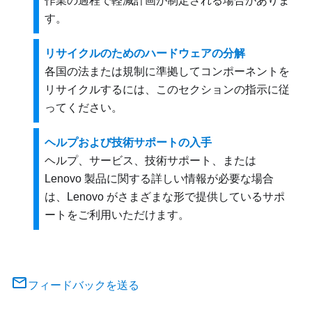
作業の過程で軽減計画が制定される場合がありま
す。
リサイクルのためのハードウェアの分解
各国の法または規制に準拠してコンポーネントを
リサイクルするには、このセクションの指示に従
ってください。
ヘルプおよび技術サポートの入手
ヘルプ、サービス、技術サポート、または
Lenovo 製品に関する詳しい情報が必要な場合
は、Lenovo がさまざまな形で提供しているサポ
ートをご利用いただけます。
フィードバックを送る