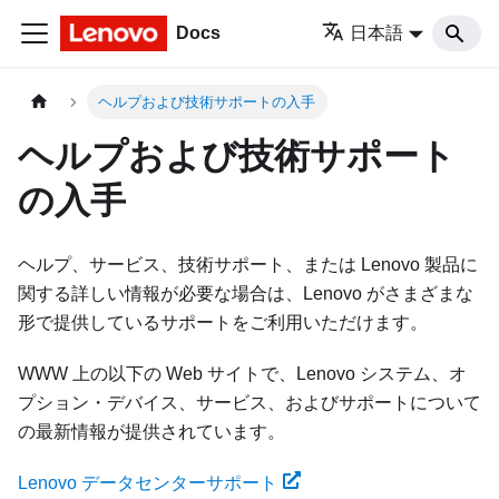
Docs
日本語
ヘルプおよび技術サポートの入手
ヘルプおよび技術サポート
の入手
ヘルプ、サービス、技術サポート、または Lenovo 製品に
関する詳しい情報が必要な場合は、Lenovo がさまざまな
形で提供しているサポートをご利用いただけます。
WWW 上の以下の Web サイトで、Lenovo システム、オ
プション・デバイス、サービス、およびサポートについて
の最新情報が提供されています。
Lenovo データセンターサポート