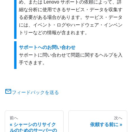
め、または Lenovo サポートの依頼によって、詳
細な分析に使用できるサービス・データを収集す
る必要がある場合があります。サービス・データ
には、イベント・ログやハードウェア・インベン
トリーなどの情報が含まれます。
サポートへのお問い合わせ
サポートに問い合わせて問題に関するヘルプを入
手できます。
フィードバックを送る
前へ
次へ
シャーシのリサイク
依頼する前に
ルのためのサーバーの