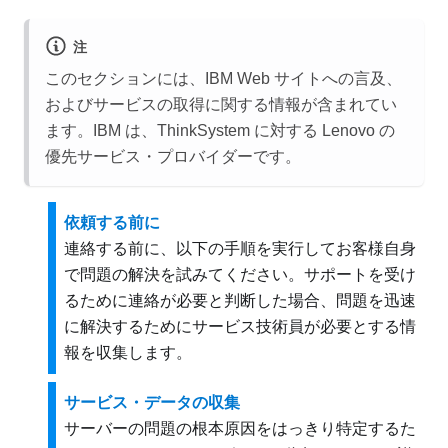
注
このセクションには、IBM Web サイトへの言及、
およびサービスの取得に関する情報が含まれてい
ます。IBM は、ThinkSystem に対する Lenovo の
優先サービス・プロバイダーです。
依頼する前に
連絡する前に、以下の手順を実行してお客様自身
で問題の解決を試みてください。サポートを受け
るために連絡が必要と判断した場合、問題を迅速
に解決するためにサービス技術員が必要とする情
報を収集します。
サービス・データの収集
サーバーの問題の根本原因をはっきり特定するた