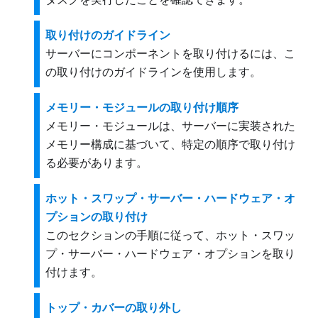
取り付けのガイドライン
サーバーにコンポーネントを取り付けるには、こ
の取り付けのガイドラインを使用します。
メモリー・モジュールの取り付け順序
メモリー・モジュールは、サーバーに実装された
メモリー構成に基づいて、特定の順序で取り付け
る必要があります。
ホット・スワップ・サーバー・ハードウェア・オ
プションの取り付け
このセクションの手順に従って、ホット・スワッ
プ・サーバー・ハードウェア・オプションを取り
付けます。
トップ・カバーの取り外し