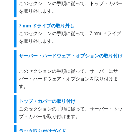
このセクションの手順に従って、トップ・カバー
を取り外します。
7 mm ドライブの取り外し
このセクションの手順に従って、7 mm ドライブ
を取り外します。
サーバー・ハードウェア・オプションの取り付け
-
このセクションの手順に従って、サーバーにサー
バー・ハードウェア・オプションを取り付けま
す。
トップ・カバーの取り付け
このセクションの手順に従って、サーバー・トッ
プ・カバーを取り付けます。
ラック取り付けガイド