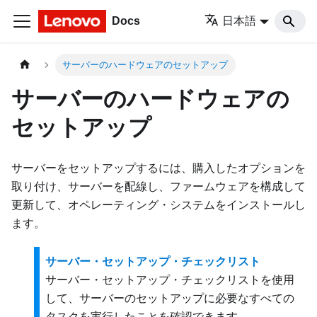
Docs
日本語
サーバーのハードウェアのセットアップ
サーバーのハードウェアの
セットアップ
サーバーをセットアップするには、購入したオプションを
取り付け、サーバーを配線し、ファームウェアを構成して
更新して、オペレーティング・システムをインストールし
ます。
サーバー・セットアップ・チェックリスト
サーバー・セットアップ・チェックリストを使用
して、サーバーのセットアップに必要なすべての
タスクを実行したことを確認できます。