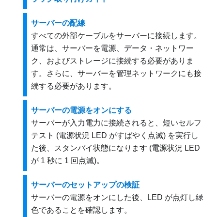
サーバーの配線
すべての外部ケーブルをサーバーに接続します。
通常は、サーバーを電源、データ・ネットワー
ク、およびストレージに接続する必要がありま
す。さらに、サーバーを管理ネットワークにも接
続する必要があります。
サーバーの電源をオンにする
サーバーが入力電力に接続されると、短いセルフ
テスト (電源状況 LED がすばやく点滅) を実行し
た後、スタンバイ状態になります (電源状況 LED
が 1 秒に 1 回点滅)。
サーバーのセットアップの検証
サーバーの電源をオンにした後、LED が点灯し緑
色であることを確認します。