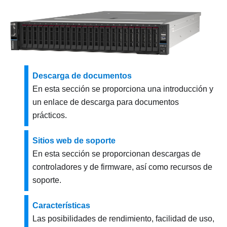
Descarga de documentos
En esta sección se proporciona una introducción y
un enlace de descarga para documentos
prácticos.
Sitios web de soporte
En esta sección se proporcionan descargas de
controladores y de firmware, así como recursos de
soporte.
Características
Las posibilidades de rendimiento, facilidad de uso,