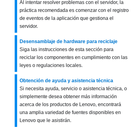
Al intentar resolver problemas con el servidor, la
práctica recomendada es comenzar con el registro
de eventos de la aplicación que gestiona el
servidor.
Desensamblaje de hardware para reciclaje
Siga las instrucciones de esta sección para
reciclar los componentes en cumplimiento con las
leyes o regulaciones locales.
Obtención de ayuda y asistencia técnica
Si necesita ayuda, servicio o asistencia técnica, o
simplemente desea obtener más información
acerca de los productos de Lenovo, encontrará
una amplia variedad de fuentes disponibles en
Lenovo que le asistirán.