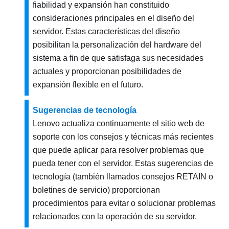
fiabilidad y expansión han constituido
consideraciones principales en el diseño del
servidor. Estas características del diseño
posibilitan la personalización del hardware del
sistema a fin de que satisfaga sus necesidades
actuales y proporcionan posibilidades de
expansión flexible en el futuro.
Sugerencias de tecnología
Lenovo actualiza continuamente el sitio web de
soporte con los consejos y técnicas más recientes
que puede aplicar para resolver problemas que
pueda tener con el servidor. Estas sugerencias de
tecnología (también llamados consejos RETAIN o
boletines de servicio) proporcionan
procedimientos para evitar o solucionar problemas
relacionados con la operación de su servidor.