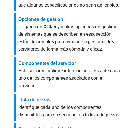
que algunas especificaciones no sean aplicables.
Opciones de gestión
La gama de XClarity y otras opciones de gestión
de sistemas que se describen en esta sección
están disponibles para ayudarle a gestionar los
servidores de forma más cómoda y eficaz.
Componentes del servidor
Esta sección contiene información acerca de cada
uno de los componentes asociados con el
servidor.
Lista de piezas
Identifique cada uno de los componentes
disponibles para su servidor con la lista de piezas.