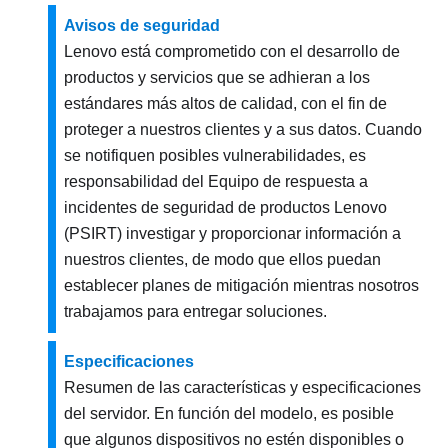
Avisos de seguridad
Lenovo está comprometido con el desarrollo de
productos y servicios que se adhieran a los
estándares más altos de calidad, con el fin de
proteger a nuestros clientes y a sus datos. Cuando
se notifiquen posibles vulnerabilidades, es
responsabilidad del Equipo de respuesta a
incidentes de seguridad de productos Lenovo
(PSIRT) investigar y proporcionar información a
nuestros clientes, de modo que ellos puedan
establecer planes de mitigación mientras nosotros
trabajamos para entregar soluciones.
Especificaciones
Resumen de las características y especificaciones
del servidor. En función del modelo, es posible
que algunos dispositivos no estén disponibles o