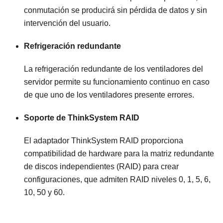
conmutación se producirá sin pérdida de datos y sin
intervención del usuario.
Refrigeración redundante
La refrigeración redundante de los ventiladores del
servidor permite su funcionamiento continuo en caso
de que uno de los ventiladores presente errores.
Soporte de ThinkSystem RAID
El adaptador ThinkSystem RAID proporciona
compatibilidad de hardware para la matriz redundante
de discos independientes (RAID) para crear
configuraciones, que admiten RAID niveles 0, 1, 5, 6,
10, 50 y 60.