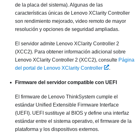
de la placa del sistema). Algunas de las
características únicas de
Lenovo XClarity Controller
son rendimiento mejorado, video remoto de mayor
resolución y opciones de seguridad ampliadas.
El servidor admite Lenovo XClarity Controller 2
(XCC2). Para obtener información adicional sobre
Lenovo XClarity Controller 2 (XCC2), consulte
Página
del portal de Lenovo XClarity Controller
.
Firmware del servidor compatible con UEFI
El firmware de
Lenovo ThinkSystem
cumple el
estándar Unified Extensible Firmware Interface
(UEFI). UEFI sustituye al BIOS y define una interfaz
estándar entre el sistema operativo, el firmware de la
plataforma y los dispositivos externos.