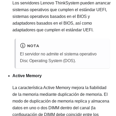
Los servidores
Lenovo ThinkSystem
pueden arrancar
sistemas operativos que cumplen el estándar UEFI,
sistemas operativos basados en el BIOS y
adaptadores basados en el BIOS, así como
adaptadores que cumplen el estándar UEFI.
NOTA
El servidor no admite el sistema operativo
Disc Operating System (DOS).
Active Memory
La característica Active Memory mejora la fiabilidad
de la memoria mediante duplicación de memoria. El
modo de duplicación de memoria replica y almacena
datos en uno o dos DIMM dentro del canal (la
configuración de DIMM debe coincidir entre los