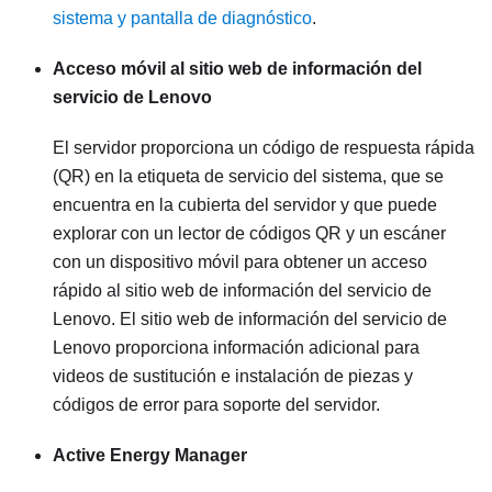
sistema y pantalla de diagnóstico
.
Acceso móvil al sitio web de información del
servicio de Lenovo
El servidor proporciona un código de respuesta rápida
(QR) en la etiqueta de servicio del sistema, que se
encuentra en la cubierta del servidor y que puede
explorar con un lector de códigos QR y un escáner
con un dispositivo móvil para obtener un acceso
rápido al sitio web de información del servicio de
Lenovo. El sitio web de información del servicio de
Lenovo proporciona información adicional para
videos de sustitución e instalación de piezas y
códigos de error para soporte del servidor.
Active Energy Manager