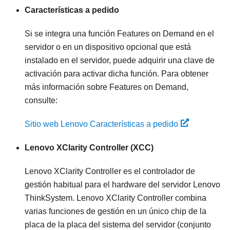
Características a pedido
Si se integra una función Features on Demand en el
servidor o en un dispositivo opcional que está
instalado en el servidor, puede adquirir una clave de
activación para activar dicha función. Para obtener
más información sobre Features on Demand,
consulte:
Sitio web Lenovo Características a pedido
Lenovo XClarity Controller
(XCC)
Lenovo XClarity Controller
es el controlador de
gestión habitual para el hardware del servidor
Lenovo
ThinkSystem
.
Lenovo XClarity Controller
combina
varias funciones de gestión en un único chip de la
placa de la placa del sistema del servidor (conjunto