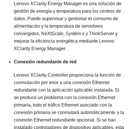
Lenovo XClarity Energy Manager es una solución de
gestión de energía y temperatura para los centros de
datos. Puede supervisar y gestionar el consumo de
alimentación y la temperatura de servidores
convergidos, NeXtScale, System x y ThinkServer y
mejorar la eficiencia energética mediante Lenovo
XClarity Energy Manager.
Conexión redundante de red
Lenovo XClarity Controller
proporciona la función de
conmutación por error a una conexión Ethernet
redundante con la aplicación aplicable instalada. Si
se produce un problema con la conexión Ethernet
primaria, todo el tráfico Ethernet asociado con la
conexión primaria se conmutará automáticamente a la
conexión Ethernet redundante opcional. Si se han
instalado controladores de dispositivo aplicables, esta