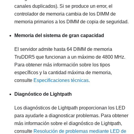
canales duplicados). Si se produce un error, el
controlador de memoria cambia de los DIMM de
memoria primarios a los DIMM de copia de seguridad.
Memoria del sistema de gran capacidad
El servidor admite hasta 64 DIMM de memoria
TruDDR5 que funcionan a un máximo de 4800 MHz.
Para obtener más información sobre los tipos
específicos y la cantidad máxima de memoria,
consulte
Especificaciones técnicas
.
Diagnóstico de Lightpath
Los diagnósticos de Lightpath proporcionan los LED
para ayudarle a diagnosticar problemas. Para obtener
más información sobre el diagnóstico de Lightpath,
consulte
Resolución de problemas mediante LED de