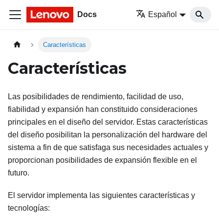
Docs
Español
Características
Características
Las posibilidades de rendimiento, facilidad de uso,
fiabilidad y expansión han constituido consideraciones
principales en el diseño del servidor. Estas características
del diseño posibilitan la personalización del hardware del
sistema a fin de que satisfaga sus necesidades actuales y
proporcionan posibilidades de expansión flexible en el
futuro.
El servidor implementa las siguientes características y
tecnologías: