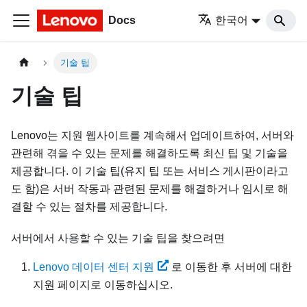
Docs
한국어
기술 팁
기술 팁
Lenovo는 지원 웹사이트를 계속해서 업데이트하여, 서버와
관련해 겪을 수 있는 문제를 해결하도록 최신 팁 및 기술을
제공합니다. 이 기술 팁(유지 팁 또는 서비스 게시판이라고
도 함)은 서버 작동과 관련된 문제를 해결하거나 임시로 해
결할 수 있는 절차를 제공합니다.
서버에서 사용할 수 있는 기술 팁을 찾으려면
Lenovo 데이터 센터 지원
로 이동한 후 서버에 대한
지원 페이지로 이동하십시오.