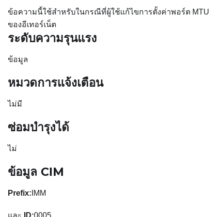
ข้อความนี้ใช้สำหรับในกรณีที่ผู้ใช้แก้ไขการตั้งค่าพอร์ต MTU
ของอีเทอร์เน็ต
ระดับความรุนแรง
ข้อมูล
หมวดการแจ้งเตือน
ไม่มี
ซ่อมบำรุงได้
ไม่
ข้อมูล CIM
Prefix:
IMM
และ
ID:
0005