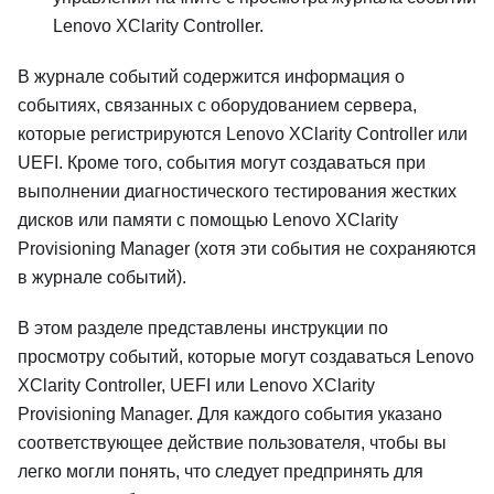
Lenovo XClarity Controller
.
В журнале событий содержится информация о
событиях, связанных с оборудованием сервера,
которые регистрируются
Lenovo XClarity Controller
или
UEFI. Кроме того, события могут создаваться при
выполнении диагностического тестирования жестких
дисков или памяти с помощью
Lenovo XClarity
Provisioning Manager
(хотя эти события не сохраняются
в журнале событий).
В этом разделе представлены инструкции по
просмотру событий, которые могут создаваться
Lenovo
XClarity Controller
, UEFI или
Lenovo XClarity
Provisioning Manager
. Для каждого события указано
соответствующее действие пользователя, чтобы вы
легко могли понять, что следует предпринять для