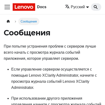
Docs
Русский
Сообщения
Сообщения
При попытке устранения проблем с сервером лучше
всего начать с просмотра журнала событий
приложения, которое управляет сервером.
Если управление сервером осуществляется с
помощью
Lenovo XClarity Administrator
, начните с
просмотра журнала событий
Lenovo XClarity
Administrator
.
При использовании другого приложения
управления начните с просмотра журнала событий