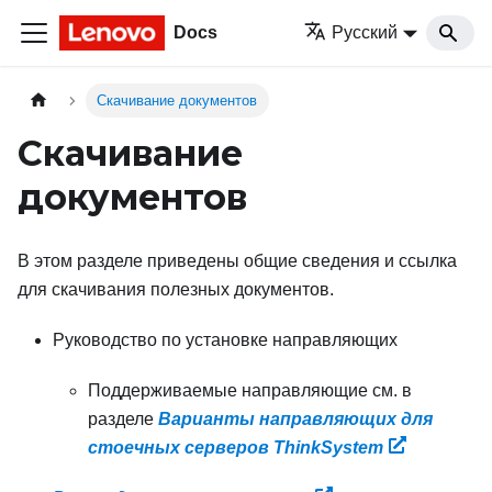
Docs
Русский
Скачивание документов
Скачивание
документов
В этом разделе приведены общие сведения и ссылка
для скачивания полезных документов.
Руководство по установке направляющих
Поддерживаемые направляющие см. в
разделе
Варианты направляющих для
стоечных серверов ThinkSystem