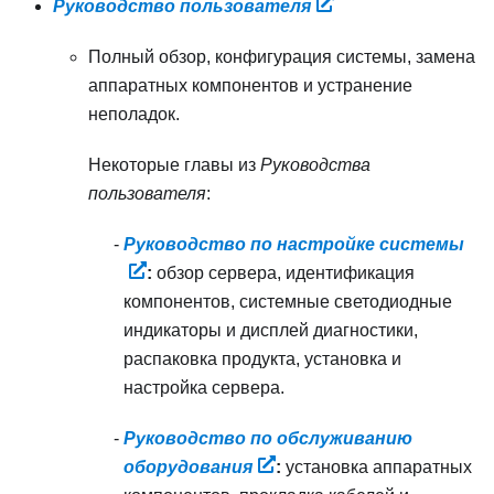
Руководство пользователя
Полный обзор, конфигурация системы, замена
аппаратных компонентов и устранение
неполадок.
Некоторые главы из
Руководства
пользователя
:
Руководство по настройке системы
:
обзор сервера, идентификация
компонентов, системные светодиодные
индикаторы и дисплей диагностики,
распаковка продукта, установка и
настройка сервера.
Руководство по обслуживанию
оборудования
:
установка аппаратных