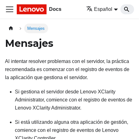
Docs
Español
Mensajes
Mensajes
Al intentar resolver problemas con el servidor, la práctica
recomendada es comenzar con el registro de eventos de
la aplicación que gestiona el servidor.
Si gestiona el servidor desde
Lenovo XClarity
Administrator
, comience con el registro de eventos de
Lenovo XClarity Administrator
.
Si está utilizando alguna otra aplicación de gestión,
comience con el registro de eventos de
Lenovo
XClarity Controller
.