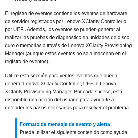
El registro de eventos contiene los eventos de hardware
de servidor registrados por
Lenovo XClarity Controller
o
por UEFI. Además, los eventos se pueden generar al
realizar las pruebas de diagnóstico en unidades de disco
duro o memorias a través de
Lenovo XClarity Provisioning
Manager
(aunque estos eventos no se almacenan en el
registro de eventos).
Utilice esta sección para ver los eventos que pueda
generar
Lenovo XClarity Controller
, UEFI o
Lenovo
XClarity Provisioning Manager
. Por cada suceso, está
disponible una acción del usuario para ayudarle a
entender los pasos necesarios para resolver el problema.
Formato de mensaje de evento y alerta
Puede utilizar el siguiente contenido como ayuda