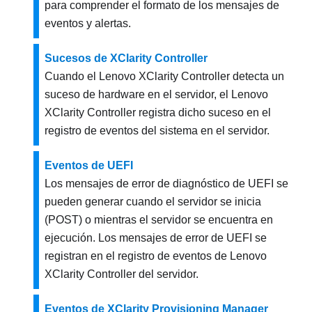
para comprender el formato de los mensajes de
eventos y alertas.
Sucesos de XClarity Controller
Cuando el
Lenovo XClarity Controller
detecta un
suceso de hardware en el servidor, el
Lenovo
XClarity Controller
registra dicho suceso en el
registro de eventos del sistema en el servidor.
Eventos de UEFI
Los mensajes de error de diagnóstico de UEFI se
pueden generar cuando el servidor se inicia
(POST) o mientras el servidor se encuentra en
ejecución. Los mensajes de error de UEFI se
registran en el registro de eventos de
Lenovo
XClarity Controller
del servidor.
Eventos de XClarity Provisioning Manager