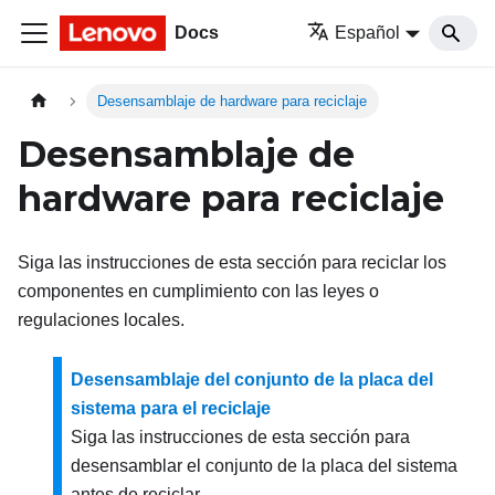
Docs
Español
Desensamblaje de hardware para reciclaje
Desensamblaje de
hardware para reciclaje
Siga las instrucciones de esta sección para reciclar los
componentes en cumplimiento con las leyes o
regulaciones locales.
Desensamblaje del conjunto de la placa del
sistema para el reciclaje
Siga las instrucciones de esta sección para
desensamblar el conjunto de la placa del sistema
antes de reciclar.