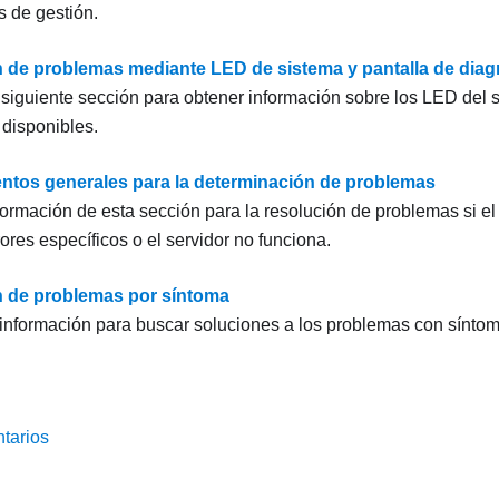
s de gestión.
 de problemas mediante LED de sistema y pantalla de diag
 siguiente sección para obtener información sobre los LED del s
 disponibles.
ntos generales para la determinación de problemas
nformación de esta sección para la resolución de problemas si el
ores específicos o el servidor no funciona.
 de problemas por síntoma
a información para buscar soluciones a los problemas con síntoma
tarios