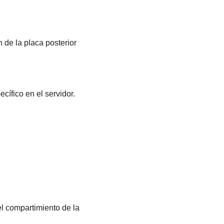
 de la placa posterior
ífico en el servidor.
el compartimiento de la