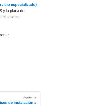
rvicio especializado)
S y la placa del
del sistema.
erior.
Siguiente
rices de instalación