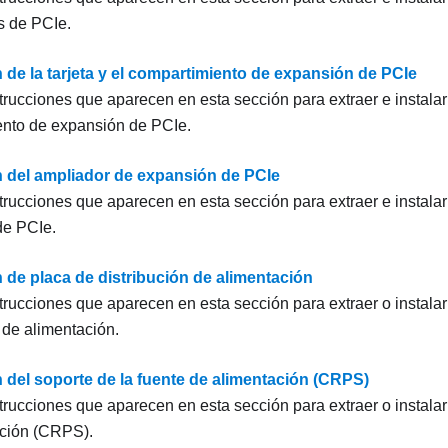
s de PCIe.
 de la tarjeta y el compartimiento de expansión de PCIe
trucciones que aparecen en esta sección para extraer e instalar 
ento de expansión de PCIe.
n del ampliador de expansión de PCIe
strucciones que aparecen en esta sección para extraer e instala
de PCIe.
 de placa de distribución de alimentación
strucciones que aparecen en esta sección para extraer o instalar
 de alimentación.
n del soporte de la fuente de alimentación (CRPS)
strucciones que aparecen en esta sección para extraer o instalar
ación (CRPS).