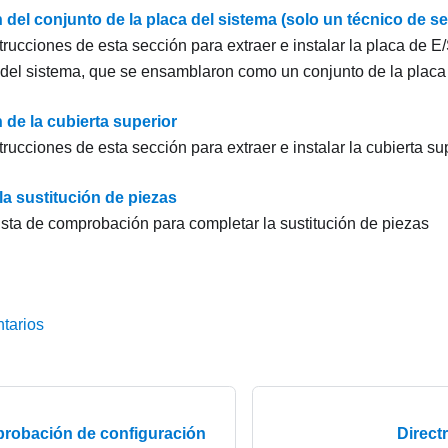
 del conjunto de la placa del sistema (solo un técnico de se
trucciones de esta sección para extraer e instalar la placa de E/
del sistema, que se ensamblaron como un conjunto de la placa 
 de la cubierta superior
trucciones de esta sección para extraer e instalar la cubierta sup
la sustitución de piezas
ista de comprobación para completar la sustitución de piezas
tarios
probación de configuración
Direct