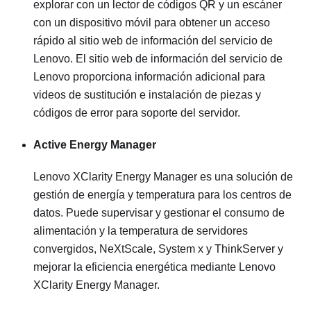
explorar con un lector de códigos QR y un escáner
con un dispositivo móvil para obtener un acceso
rápido al sitio web de información del servicio de
Lenovo. El sitio web de información del servicio de
Lenovo proporciona información adicional para
videos de sustitución e instalación de piezas y
códigos de error para soporte del servidor.
Active Energy Manager
Lenovo XClarity Energy Manager es una solución de
gestión de energía y temperatura para los centros de
datos. Puede supervisar y gestionar el consumo de
alimentación y la temperatura de servidores
convergidos, NeXtScale, System x y ThinkServer y
mejorar la eficiencia energética mediante Lenovo
XClarity Energy Manager.