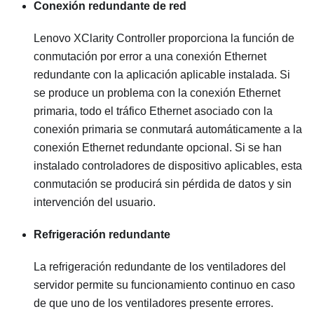
Conexión redundante de red
Lenovo XClarity Controller
proporciona la función de
conmutación por error a una conexión Ethernet
redundante con la aplicación aplicable instalada. Si
se produce un problema con la conexión Ethernet
primaria, todo el tráfico Ethernet asociado con la
conexión primaria se conmutará automáticamente a la
conexión Ethernet redundante opcional. Si se han
instalado controladores de dispositivo aplicables, esta
conmutación se producirá sin pérdida de datos y sin
intervención del usuario.
Refrigeración redundante
La refrigeración redundante de los ventiladores del
servidor permite su funcionamiento continuo en caso
de que uno de los ventiladores presente errores.