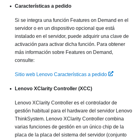
Características a pedido
Si se integra una función Features on Demand en el
servidor o en un dispositivo opcional que está
instalado en el servidor, puede adquirir una clave de
activación para activar dicha función. Para obtener
más información sobre Features on Demand,
consulte:
Sitio web Lenovo Características a pedido
Lenovo XClarity Controller
(XCC)
Lenovo XClarity Controller
es el controlador de
gestión habitual para el hardware del servidor
Lenovo
ThinkSystem
.
Lenovo XClarity Controller
combina
varias funciones de gestión en un único chip de la
placa de la placa del sistema del servidor (conjunto