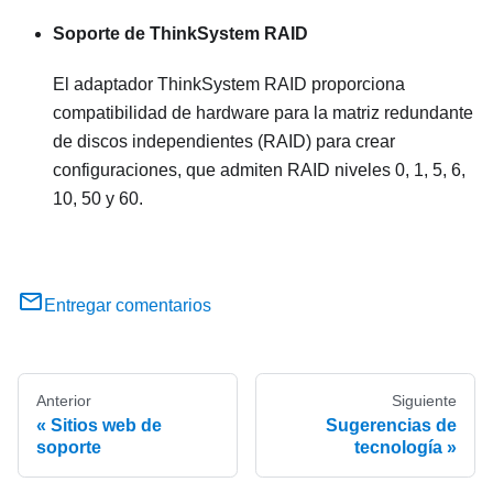
Soporte de ThinkSystem RAID
El adaptador ThinkSystem RAID proporciona
compatibilidad de hardware para la matriz redundante
de discos independientes (RAID) para crear
configuraciones, que admiten RAID niveles 0, 1, 5, 6,
10, 50 y 60.
Entregar comentarios
Anterior
Siguiente
Sitios web de
Sugerencias de
soporte
tecnología