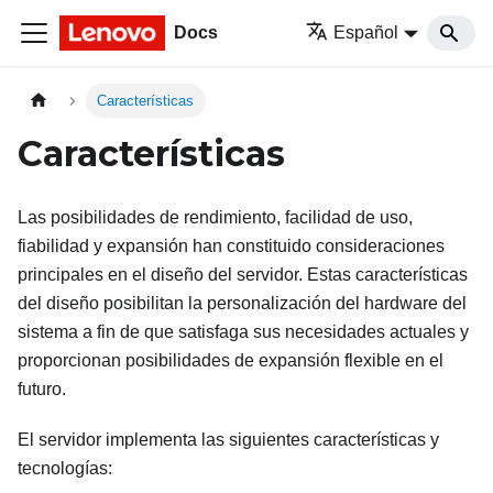
Docs
Español
Características
Características
Las posibilidades de rendimiento, facilidad de uso,
fiabilidad y expansión han constituido consideraciones
principales en el diseño del servidor. Estas características
del diseño posibilitan la personalización del hardware del
sistema a fin de que satisfaga sus necesidades actuales y
proporcionan posibilidades de expansión flexible en el
futuro.
El servidor implementa las siguientes características y
tecnologías: