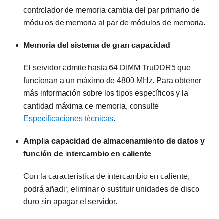
controlador de memoria cambia del par primario de
módulos de memoria al par de módulos de memoria.
Memoria del sistema de gran capacidad
El servidor admite hasta 64 DIMM TruDDR5 que
funcionan a un máximo de 4800 MHz. Para obtener
más información sobre los tipos específicos y la
cantidad máxima de memoria, consulte
Especificaciones técnicas
.
Amplia capacidad de almacenamiento de datos y
función de intercambio en caliente
Con la característica de intercambio en caliente,
podrá añadir, eliminar o sustituir unidades de disco
duro sin apagar el servidor.