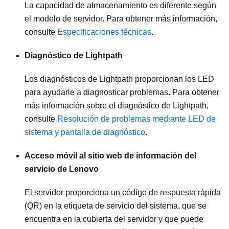
La capacidad de almacenamiento es diferente según
el modelo de servidor. Para obtener más información,
consulte
Especificaciones técnicas
.
Diagnóstico de Lightpath
Los diagnósticos de Lightpath proporcionan los LED
para ayudarle a diagnosticar problemas. Para obtener
más información sobre el diagnóstico de Lightpath,
consulte
Resolución de problemas mediante LED de
sistema y pantalla de diagnóstico
.
Acceso móvil al sitio web de información del
servicio de Lenovo
El servidor proporciona un código de respuesta rápida
(QR) en la etiqueta de servicio del sistema, que se
encuentra en la cubierta del servidor y que puede