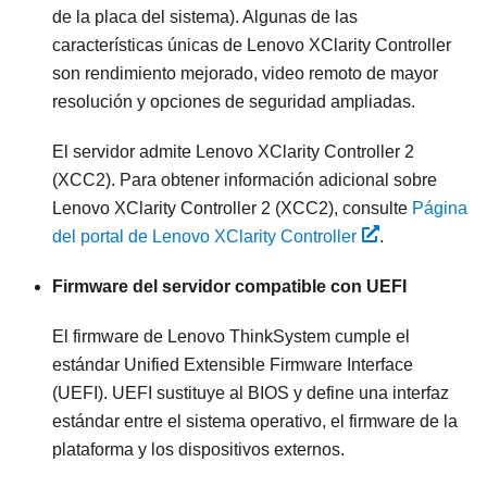
de la placa del sistema). Algunas de las
características únicas de
Lenovo XClarity Controller
son rendimiento mejorado, video remoto de mayor
resolución y opciones de seguridad ampliadas.
El servidor admite Lenovo XClarity Controller 2
(XCC2). Para obtener información adicional sobre
Lenovo XClarity Controller 2 (XCC2), consulte
Página
del portal de Lenovo XClarity Controller
.
Firmware del servidor compatible con UEFI
El firmware de
Lenovo ThinkSystem
cumple el
estándar Unified Extensible Firmware Interface
(UEFI). UEFI sustituye al BIOS y define una interfaz
estándar entre el sistema operativo, el firmware de la
plataforma y los dispositivos externos.