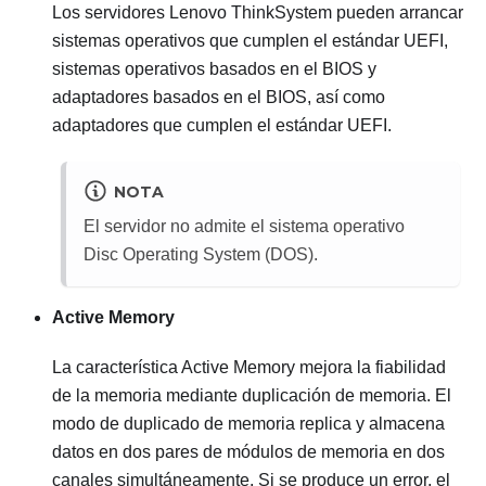
Los servidores
Lenovo ThinkSystem
pueden arrancar
sistemas operativos que cumplen el estándar UEFI,
sistemas operativos basados en el BIOS y
adaptadores basados en el BIOS, así como
adaptadores que cumplen el estándar UEFI.
NOTA
El servidor no admite el sistema operativo
Disc Operating System (DOS).
Active Memory
La característica Active Memory mejora la fiabilidad
de la memoria mediante duplicación de memoria. El
modo de duplicado de memoria replica y almacena
datos en dos pares de módulos de memoria en dos
canales simultáneamente. Si se produce un error, el