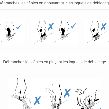
ébranchez les câbles en appuyant sur les loquets de débloca
Débranchez les câbles en pinçant les loquets de déblocage