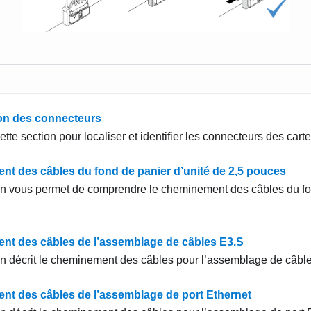
tion des connecteurs
tte section pour localiser et identifier les connecteurs des carte
t des câbles du fond de panier d’unité de 2,5 pouces
on vous permet de comprendre le cheminement des câbles du fo
t des câbles de l’assemblage de câbles E3.S
on décrit le cheminement des câbles pour l’assemblage de câbl
t des câbles de l’assemblage de port Ethernet