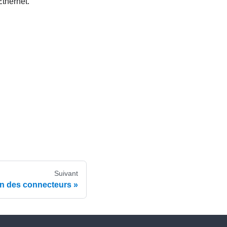
Ethernet.
Suivant
ion des connecteurs