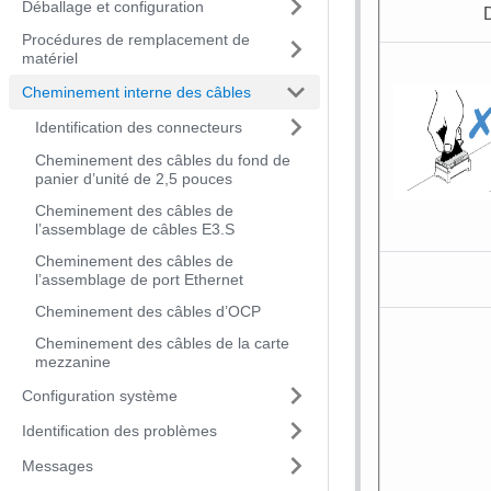
Déballage et configuration
D
Procédures de remplacement de
matériel
Cheminement interne des câbles
Identification des connecteurs
Cheminement des câbles du fond de
panier d’unité de 2,5 pouces
Cheminement des câbles de
l’assemblage de câbles E3.S
Cheminement des câbles de
l’assemblage de port Ethernet
Cheminement des câbles d’OCP
Cheminement des câbles de la carte
mezzanine
Configuration système
Identification des problèmes
Messages