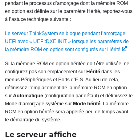
pendant le processus d’amorçage dont la mémoire ROM
en option est définie sur le paramètre Hérité, reportez-vous
à l’astuce technique suivante :
Le serveur ThinkSystem se bloque pendant l’amorçage
UEFI avec « UEFI:DXE INIT » lorsque les paramètres de
la mémoire ROM en option sont configurés sur Hérité
Si la mémoire ROM en option héritée doit être utilisée, ne
configurez pas son emplacement sur
Hérité
dans les
menus Périphériques et Ports d’E-S. Au lieu de cela,
définissez l’emplacement de la mémoire ROM en option
sur
Automatique
(configuration par défaut) et définissez le
Mode d’amorçage système sur
Mode hérité
. La mémoire
ROM en option héritée sera appelée peu de temps avant
le démarrage du système.
Le serveur affiche