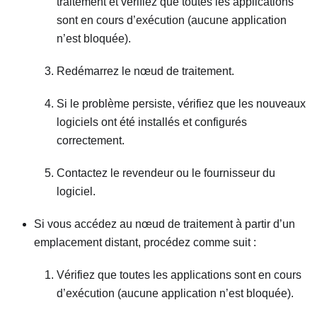
traitement et vérifiez que toutes les applications
sont en cours d’exécution (aucune application
n’est bloquée).
Redémarrez le nœud de traitement.
Si le problème persiste, vérifiez que les nouveaux
logiciels ont été installés et configurés
correctement.
Contactez le revendeur ou le fournisseur du
logiciel.
Si vous accédez au nœud de traitement à partir d’un
emplacement distant, procédez comme suit :
Vérifiez que toutes les applications sont en cours
d’exécution (aucune application n’est bloquée).