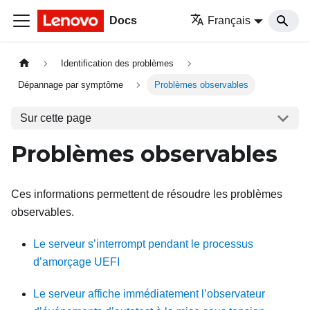
Docs
Français
Identification des problèmes
Dépannage par symptôme
Problèmes observables
Sur cette page
Problèmes observables
Ces informations permettent de résoudre les problèmes
observables.
Le serveur s’interrompt pendant le processus
d’amorçage UEFI
Le serveur affiche immédiatement l’observateur