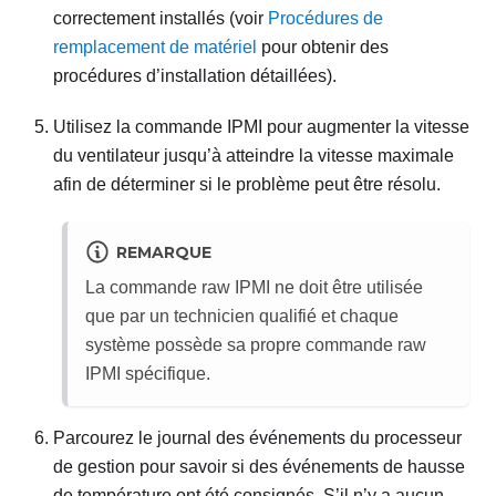
correctement installés (voir
Procédures de
remplacement de matériel
pour obtenir des
procédures d’installation détaillées).
Utilisez la commande IPMI pour augmenter la vitesse
du ventilateur jusqu’à atteindre la vitesse maximale
afin de déterminer si le problème peut être résolu.
REMARQUE
La commande raw IPMI ne doit être utilisée
que par un technicien qualifié et chaque
système possède sa propre commande raw
IPMI spécifique.
Parcourez le journal des événements du processeur
de gestion pour savoir si des événements de hausse
de température ont été consignés. S’il n’y a aucun