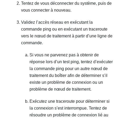
Tentez de vous déconnecter du système, puis de
vous connecter à nouveau.
Validez l’accès réseau en exécutant la
commande ping ou en exécutant un traceroute
vers le nœud de traitement à partir d’une ligne de
commande.
Si vous ne parvenez pas à obtenir de
réponse lors d’un test ping, tentez d’exécuter
la commande ping pour un autre nœud de
traitement du boîtier afin de déterminer s’il
existe un problème de connexion ou un
problème de nœud de traitement.
Exécutez une traceroute pour déterminer si
la connexion s’est interrompue. Tentez de
résoudre un problème de connexion lié au