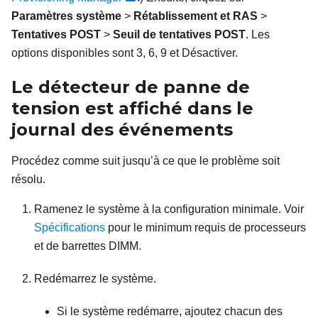
Paramètres système
>
Rétablissement et RAS
>
Tentatives POST
>
Seuil de tentatives POST
. Les
options disponibles sont 3, 6, 9 et Désactiver.
Le détecteur de panne de
tension est affiché dans le
journal des événements
Procédez comme suit jusqu’à ce que le problème soit
résolu.
Ramenez le système à la configuration minimale. Voir
Spécifications
pour le minimum requis de processeurs
et de barrettes DIMM.
Redémarrez le système.
Si le système redémarre, ajoutez chacun des