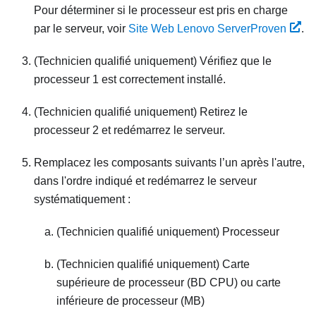
Pour déterminer si le processeur est pris en charge
par le serveur, voir
Site Web Lenovo ServerProven
.
(Technicien qualifié uniquement) Vérifiez que le
processeur 1 est correctement installé.
(Technicien qualifié uniquement) Retirez le
processeur 2 et redémarrez le serveur.
Remplacez les composants suivants l’un après l'autre,
dans l'ordre indiqué et redémarrez le serveur
systématiquement :
(Technicien qualifié uniquement) Processeur
(Technicien qualifié uniquement) Carte
supérieure de processeur (BD CPU) ou carte
inférieure de processeur (MB)