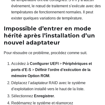
événement, le nœud de traitement s’exécute avec des
températures de fonctionnement normales. Il peut
exister quelques variations de température.
Impossible d’entrer en mode
hérité après l’installation d’un
nouvel adaptateur
Pour résoudre ce problème, procédez comme suit.
Accédez à
Configurer UEFI
>
Périphériques et
ports d’E-S
>
Définir l’ordre d’exécution de la
mémoire Option ROM
.
Déplacez l’adaptateur RAID avec le système
d’exploitation installé vers le haut de la liste.
Sélectionnez
Enregistrer
.
Redémarrez le système et réamorcez