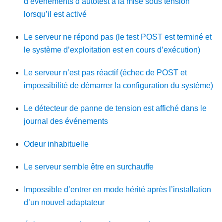
d’événements d’autotest à la mise sous tension
lorsqu’il est activé
Le serveur ne répond pas (le test POST est terminé et
le système d’exploitation est en cours d’exécution)
Le serveur n’est pas réactif (échec de POST et
impossibilité de démarrer la configuration du système)
Le détecteur de panne de tension est affiché dans le
journal des événements
Odeur inhabituelle
Le serveur semble être en surchauffe
Impossible d’entrer en mode hérité après l’installation
d’un nouvel adaptateur