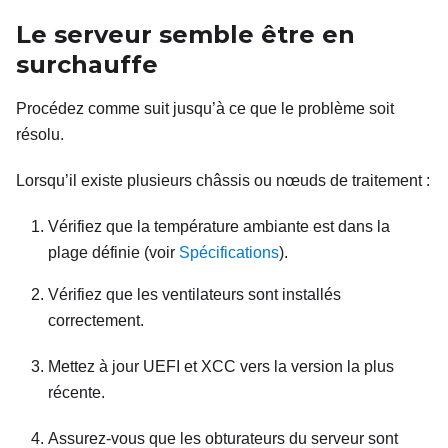
Le serveur semble être en
surchauffe
Procédez comme suit jusqu’à ce que le problème soit
résolu.
Lorsqu’il existe plusieurs châssis ou nœuds de traitement :
Vérifiez que la température ambiante est dans la
plage définie (voir
Spécifications
).
Vérifiez que les ventilateurs sont installés
correctement.
Mettez à jour UEFI et XCC vers la version la plus
récente.
Assurez-vous que les obturateurs du serveur sont