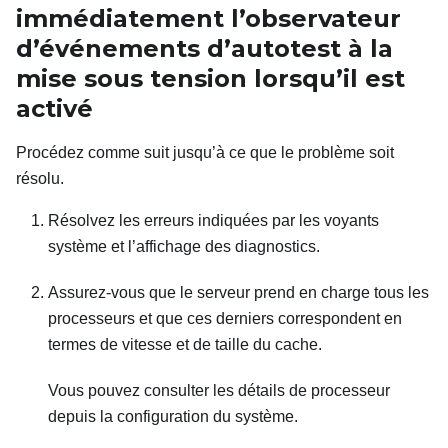
immédiatement l’observateur
d’événements d’autotest à la
mise sous tension lorsqu’il est
activé
Procédez comme suit jusqu’à ce que le problème soit
résolu.
Résolvez les erreurs indiquées par les voyants
système et l’affichage des diagnostics.
Assurez-vous que le serveur prend en charge tous les
processeurs et que ces derniers correspondent en
termes de vitesse et de taille du cache.
Vous pouvez consulter les détails de processeur
depuis la configuration du système.