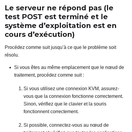
Le serveur ne répond pas (le
test POST est terminé et le
système d’exploitation est en
cours d’exécution)
Procédez comme suit jusqu’à ce que le problème soit
résolu.
Si vous êtes au même emplacement que le nœud de
traitement, procédez comme suit :
Si vous utilisez une connexion KVM, assurez-
vous que la connexion fonctionne correctement.
Sinon, vérifiez que le clavier et la souris
fonctionnent correctement.
Si possible, connectez-vous au nœud de