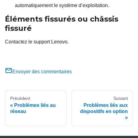
automatiquement le système d’exploitation.
Éléments fissurés ou châssis
fissuré
Contactez le support Lenovo.
Envoyer des commentaires
Précédent
Suivant
Problèmes liés au
Problèmes liés aux
réseau
dispositifs en option