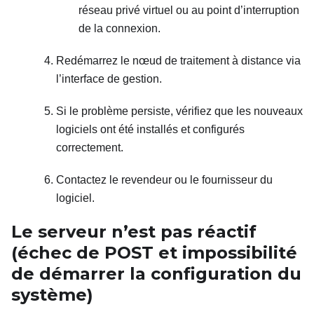
réseau privé virtuel ou au point d’interruption
de la connexion.
Redémarrez le nœud de traitement à distance via
l’interface de gestion.
Si le problème persiste, vérifiez que les nouveaux
logiciels ont été installés et configurés
correctement.
Contactez le revendeur ou le fournisseur du
logiciel.
Le serveur n’est pas réactif
(échec de POST et impossibilité
de démarrer la configuration du
système)