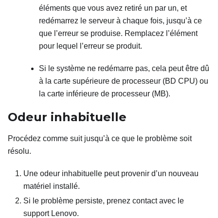
éléments que vous avez retiré un par un, et
redémarrez le serveur à chaque fois, jusqu’à ce
que l’erreur se produise. Remplacez l’élément
pour lequel l’erreur se produit.
Si le système ne redémarre pas, cela peut être dû
à la carte supérieure de processeur (BD CPU) ou
la carte inférieure de processeur (MB).
Odeur inhabituelle
Procédez comme suit jusqu’à ce que le problème soit
résolu.
Une odeur inhabituelle peut provenir d’un nouveau
matériel installé.
Si le problème persiste, prenez contact avec le
support Lenovo.