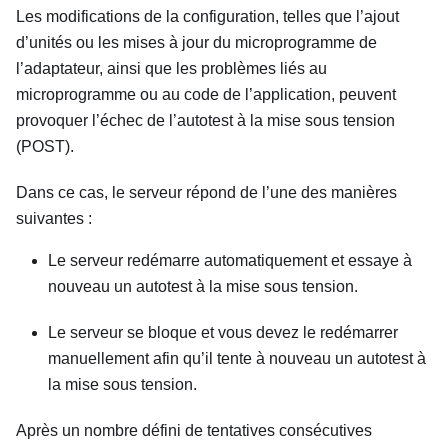
Les modifications de la configuration, telles que l’ajout
d’unités ou les mises à jour du microprogramme de
l’adaptateur, ainsi que les problèmes liés au
microprogramme ou au code de l’application, peuvent
provoquer l’échec de l’autotest à la mise sous tension
(POST).
Dans ce cas, le serveur répond de l’une des manières
suivantes :
Le serveur redémarre automatiquement et essaye à
nouveau un autotest à la mise sous tension.
Le serveur se bloque et vous devez le redémarrer
manuellement afin qu’il tente à nouveau un autotest à
la mise sous tension.
Après un nombre défini de tentatives consécutives