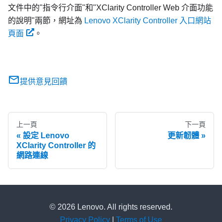
文件中的
指令行介面
和
XClarity Controller Web 介面功能
的說明
兩節，網址為
Lenovo XClarity Controller 入口網站
頁面
。
提供意見回饋
上一頁
下一頁
設定 Lenovo
更新韌體
XClarity Controller 的
網路連線
© 2026 Lenovo. All rights reserved.
Privacy Policy
|
Terms of Use