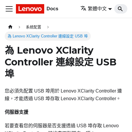
Docs
繁體中文
系統配置
為 Lenovo XClarity Controller 連線設定 USB 埠
為 Lenovo XClarity
Controller 連線設定 USB
埠
您必須先配置 USB 埠用於
Lenovo XClarity Controller
連
線，才能透過 USB 埠存取
Lenovo XClarity Controller
。
伺服器支援
若要查看您的伺服器是否支援透過 USB 埠存取
Lenovo