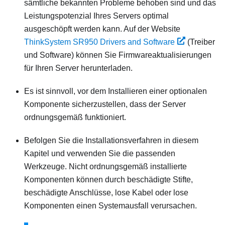
sämtliche bekannten Probleme behoben sind und das
Leistungspotenzial Ihres Servers optimal
ausgeschöpft werden kann. Auf der Website
ThinkSystem SR950
Drivers and Software
(Treiber
und Software) können Sie Firmwareaktualisierungen
für Ihren Server herunterladen.
Es ist sinnvoll, vor dem Installieren einer optionalen
Komponente sicherzustellen, dass der Server
ordnungsgemäß funktioniert.
Befolgen Sie die Installationsverfahren in diesem
Kapitel und verwenden Sie die passenden
Werkzeuge. Nicht ordnungsgemäß installierte
Komponenten können durch beschädigte Stifte,
beschädigte Anschlüsse, lose Kabel oder lose
Komponenten einen Systemausfall verursachen.