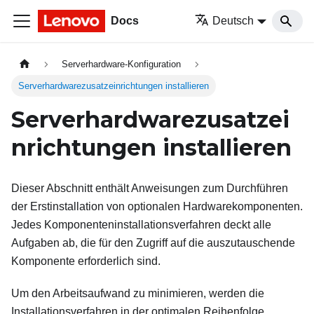
Docs
Deutsch
Serverhardware-Konfiguration
Serverhardwarezusatzeinrichtungen installieren
Serverhardwarezusatzei
nrichtungen installieren
Dieser Abschnitt enthält Anweisungen zum Durchführen
der Erstinstallation von optionalen Hardwarekomponenten.
Jedes Komponenteninstallationsverfahren deckt alle
Aufgaben ab, die für den Zugriff auf die auszutauschende
Komponente erforderlich sind.
Um den Arbeitsaufwand zu minimieren, werden die
Installationsverfahren in der optimalen Reihenfolge