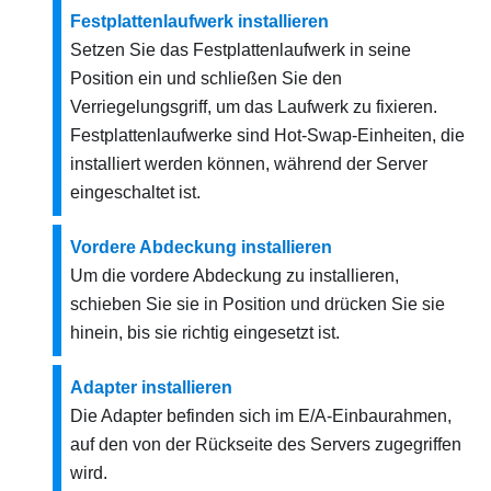
Festplattenlaufwerk installieren
Setzen Sie das Festplattenlaufwerk in seine
Position ein und schließen Sie den
Verriegelungsgriff, um das Laufwerk zu fixieren.
Festplattenlaufwerke sind Hot-Swap-Einheiten, die
installiert werden können, während der Server
eingeschaltet ist.
Vordere Abdeckung installieren
Um die vordere Abdeckung zu installieren,
schieben Sie sie in Position und drücken Sie sie
hinein, bis sie richtig eingesetzt ist.
Adapter installieren
Die Adapter befinden sich im E/A-Einbaurahmen,
auf den von der Rückseite des Servers zugegriffen
wird.