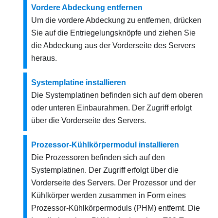
Vordere Abdeckung entfernen
Um die vordere Abdeckung zu entfernen, drücken
Sie auf die Entriegelungsknöpfe und ziehen Sie
die Abdeckung aus der Vorderseite des Servers
heraus.
Systemplatine installieren
Die Systemplatinen befinden sich auf dem oberen
oder unteren Einbaurahmen. Der Zugriff erfolgt
über die Vorderseite des Servers.
Prozessor-Kühlkörpermodul installieren
Die Prozessoren befinden sich auf den
Systemplatinen. Der Zugriff erfolgt über die
Vorderseite des Servers. Der Prozessor und der
Kühlkörper werden zusammen in Form eines
Prozessor-Kühlkörpermoduls (PHM) entfernt. Die