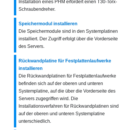
Installation eines PHM erfordert einen T30-Torx-
Schraubendreher.
Speichermodul installieren
Die Speichermodule sind in den Systemplatinen
installiert. Der Zugriff erfolgt über die Vorderseite
des Servers.
Rückwandplatine für Festplattenlaufwerke
installieren
Die Rückwandplatinen für Festplattenlaufwerke
befinden sich auf der oberen und unteren
Systemplatine, auf die über die Vorderseite des
Servers zugegriffen wird. Die
Installationsverfahren für Rückwandplatinen sind
auf der oberen und unteren Systemplatine
unterschiedlich.