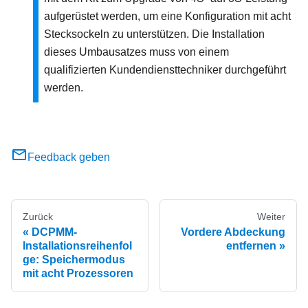
aufgerüstet werden, um eine Konfiguration mit acht
Stecksockeln zu unterstützen. Die Installation
dieses Umbausatzes muss von einem
qualifizierten Kundendiensttechniker durchgeführt
werden.
Feedback geben
Zurück
Weiter
DCPMM-
Vordere Abdeckung
Installationsreihenfol
entfernen
ge: Speichermodus
mit acht Prozessoren