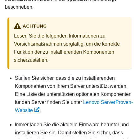
beschrieben.
ACHTUNG
Lesen Sie die folgenden Informationen zu
Vorsichtsmaßnahmen sorgfältig, um die korrekte
Funktion der zu installierenden Komponenten
sicherzustellen.
Stellen Sie sicher, dass die zu installierenden
Komponenten von Ihrem Server unterstützt werden.
Eine Liste der unterstützten optionalen Komponenten
für den Server finden Sie unter
Lenovo ServerProven-
Website
.
Immer
laden Sie die aktuelle Firmware herunter und
installieren Sie sie. Damit stellen Sie sicher, dass