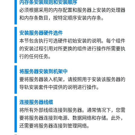
内存条安装规则和安装顺序
必须根据采用的内存配置和服务器上安装的处理器
和内存条数目，按特定顺序安装内存条。
安装服务器硬件选件
本节包含执行可选硬件初始安装的说明。每个组件
的安装过程引用对所更换的组件进行操作所需要执
行的任何任务。
将服务器安装到机架中
要将服务器装入机架，请按照用于安装该服务器的
导轨安装套件中提供的说明进行操作。
连接服务器线缆
将所有外部线缆连接到服务器。通常情况下，您需
要将服务器连接到电源、数据网络和存储。此外，
还需要将服务器连接到管理网络。