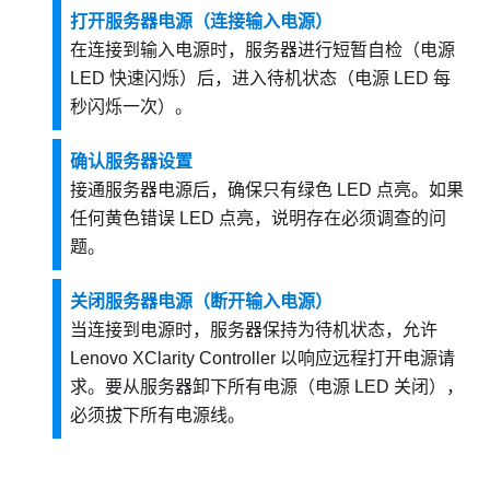
打开服务器电源（连接输入电源）
在连接到输入电源时，服务器进行短暂自检（电源
LED 快速闪烁）后，进入待机状态（电源 LED 每
秒闪烁一次）。
确认服务器设置
接通服务器电源后，确保只有绿色 LED 点亮。如果
任何黄色错误 LED 点亮，说明存在必须调查的问
题。
关闭服务器电源（断开输入电源）
当连接到电源时，服务器保持为待机状态，允许
Lenovo XClarity Controller
以响应远程打开电源请
求。要从服务器卸下所有电源（电源 LED 关闭），
必须拔下所有电源线。