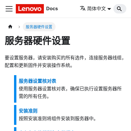
Docs
简体中文
服务器硬件设置
服务器硬件设置
要设置服务器，请安装购买的所有选件，连接服务器线缆，
配置和更新固件并安装操作系统。
服务器设置核对表
使用服务器设置核对表，确保已执行设置服务器所
需的所有任务。
安装准则
按照安装准则将组件安装到服务器中。