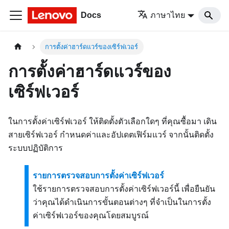
Docs
ภาษาไทย
การตั้งค่าฮาร์ดแวร์ของเซิร์ฟเวอร์
การตั้งค่าฮาร์ดแวร์ของ
เซิร์ฟเวอร์
ในการตั้งค่าเซิร์ฟเวอร์ ให้ติดตั้งตัวเลือกใดๆ ที่คุณซื้อมา เดิน
สายเซิร์ฟเวอร์ กำหนดค่าและอัปเดตเฟิร์มแวร์ จากนั้นติดตั้ง
ระบบปฏิบัติการ
รายการตรวจสอบการตั้งค่าเซิร์ฟเวอร์
ใช้รายการตรวจสอบการตั้งค่าเซิร์ฟเวอร์นี้ เพื่อยืนยัน
ว่าคุณได้ดำเนินการขั้นตอนต่างๆ ที่จำเป็นในการตั้ง
ค่าเซิร์ฟเวอร์ของคุณโดยสมบูรณ์