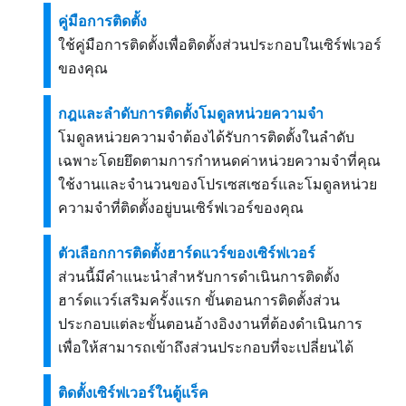
คู่มือการติดตั้ง
ใช้คู่มือการติดตั้งเพื่อติดตั้งส่วนประกอบในเซิร์ฟเวอร์
ของคุณ
กฎและลำดับการติดตั้งโมดูลหน่วยความจำ
โมดูลหน่วยความจำต้องได้รับการติดตั้งในลำดับ
เฉพาะโดยยึดตามการกำหนดค่าหน่วยความจำที่คุณ
ใช้งานและจำนวนของโปรเซสเซอร์และโมดูลหน่วย
ความจำที่ติดตั้งอยู่บนเซิร์ฟเวอร์ของคุณ
ตัวเลือกการติดตั้งฮาร์ดแวร์ของเซิร์ฟเวอร์
ส่วนนี้มีคำแนะนำสำหรับการดำเนินการติดตั้ง
ฮาร์ดแวร์เสริมครั้งแรก ขั้นตอนการติดตั้งส่วน
ประกอบแต่ละขั้นตอนอ้างอิงงานที่ต้องดำเนินการ
เพื่อให้สามารถเข้าถึงส่วนประกอบที่จะเปลี่ยนได้
ติดตั้งเซิร์ฟเวอร์ในตู้แร็ค