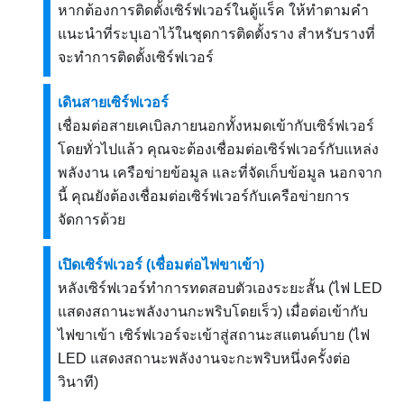
หากต้องการติดตั้งเซิร์ฟเวอร์ในตู้แร็ค ให้ทำตามคำ
แนะนำที่ระบุเอาไว้ในชุดการติดตั้งราง สำหรับรางที่
จะทำการติดตั้งเซิร์ฟเวอร์
เดินสายเซิร์ฟเวอร์
เชื่อมต่อสายเคเบิลภายนอกทั้งหมดเข้ากับเซิร์ฟเวอร์
โดยทั่วไปแล้ว คุณจะต้องเชื่อมต่อเซิร์ฟเวอร์กับแหล่ง
พลังงาน เครือข่ายข้อมูล และที่จัดเก็บข้อมูล นอกจาก
นี้ คุณยังต้องเชื่อมต่อเซิร์ฟเวอร์กับเครือข่ายการ
จัดการด้วย
เปิดเซิร์ฟเวอร์ (เชื่อมต่อไฟขาเข้า)
หลังเซิร์ฟเวอร์ทำการทดสอบตัวเองระยะสั้น (ไฟ LED
แสดงสถานะพลังงานกะพริบโดยเร็ว) เมื่อต่อเข้ากับ
ไฟขาเข้า เซิร์ฟเวอร์จะเข้าสู่สถานะสแตนด์บาย (ไฟ
LED แสดงสถานะพลังงานจะกะพริบหนึ่งครั้งต่อ
วินาที)