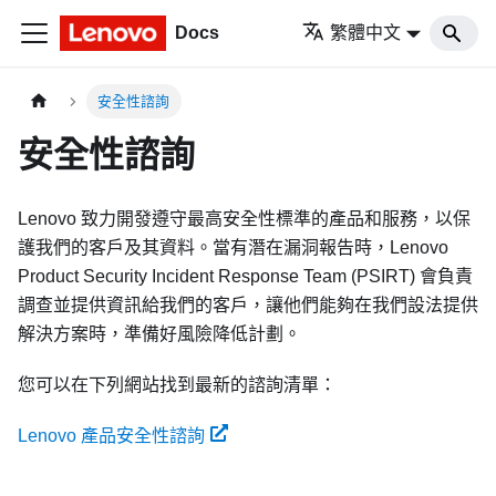
Docs
繁體中文
安全性諮詢
安全性諮詢
Lenovo 致力開發遵守最高安全性標準的產品和服務，以保
護我們的客戶及其資料。當有潛在漏洞報告時，Lenovo
Product Security Incident Response Team (PSIRT) 會負責
調查並提供資訊給我們的客戶，讓他們能夠在我們設法提供
解決方案時，準備好風險降低計劃。
您可以在下列網站找到最新的諮詢清單：
Lenovo 產品安全性諮詢