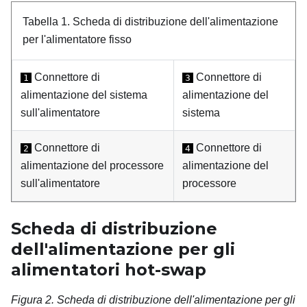
Tabella 1.
Scheda di distribuzione dell'alimentazione
per l'alimentatore fisso
Connettore di
Connettore di
1
3
alimentazione del sistema
alimentazione del
sull'alimentatore
sistema
Connettore di
Connettore di
2
4
alimentazione del processore
alimentazione del
sull'alimentatore
processore
Scheda di distribuzione
dell'alimentazione per gli
alimentatori hot-swap
Figura 2.
Scheda di distribuzione dell'alimentazione per gli