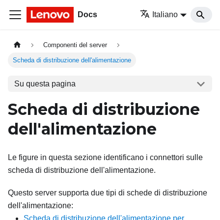
Docs
Italiano
Componenti del server
Scheda di distribuzione dell'alimentazione
Su questa pagina
Scheda di distribuzione
dell'alimentazione
Le figure in questa sezione identificano i connettori sulle
scheda di distribuzione dell'alimentazione.
Questo server supporta due tipi di schede di distribuzione
dell'alimentazione:
Scheda di distribuzione dell'alimentazione per