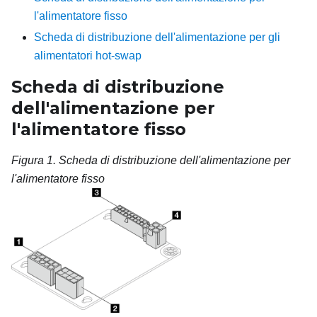
l'alimentatore fisso
Scheda di distribuzione dell'alimentazione per gli
alimentatori hot-swap
Scheda di distribuzione
dell'alimentazione per
l'alimentatore fisso
Figura 1.
Scheda di distribuzione dell'alimentazione per
l'alimentatore fisso