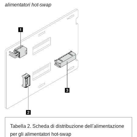
alimentatori hot-swap
Tabella 2.
Scheda di distribuzione dell'alimentazione
per gli alimentatori hot-swap