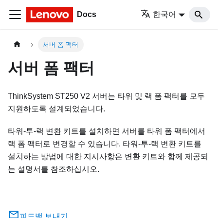
Docs
한국어
서버 폼 팩터
서버 폼 팩터
ThinkSystem ST250 V2
서버는 타워 및 랙 폼 팩터를 모두
지원하도록 설계되었습니다.
타워-투-랙 변환 키트를 설치하면 서버를 타워 폼 팩터에서
랙 폼 팩터로 변경할 수 있습니다. 타워-투-랙 변환 키트를
설치하는 방법에 대한 지시사항은 변환 키트와 함께 제공되
는 설명서를 참조하십시오.
피드백 보내기