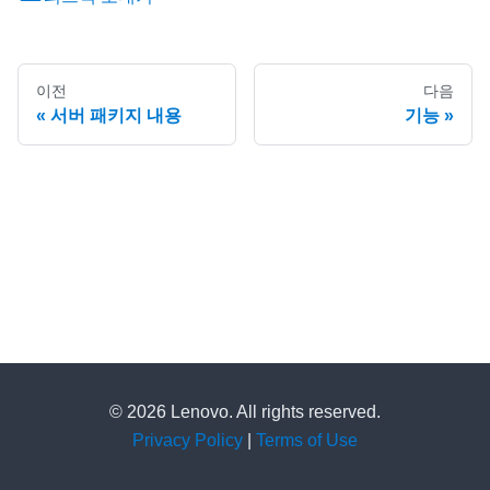
이전
다음
서버 패키지 내용
기능
© 2026 Lenovo. All rights reserved.
Privacy Policy
|
Terms of Use