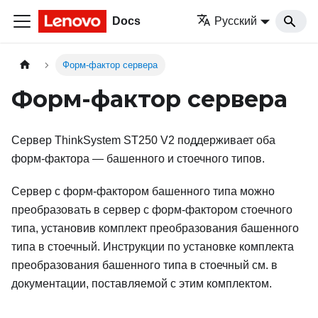
Docs
Русский
Форм-фактор сервера
Форм-фактор сервера
Сервер
ThinkSystem ST250 V2
поддерживает оба
форм-фактора — башенного и стоечного типов.
Сервер с форм-фактором башенного типа можно
преобразовать в сервер с форм-фактором стоечного
типа, установив комплект преобразования башенного
типа в стоечный. Инструкции по установке комплекта
преобразования башенного типа в стоечный см. в
документации, поставляемой с этим комплектом.