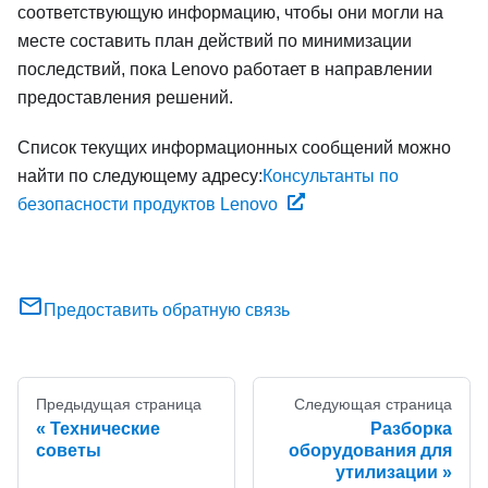
соответствующую информацию, чтобы они могли на
месте составить план действий по минимизации
последствий, пока Lenovo работает в направлении
предоставления решений.
Список текущих информационных сообщений можно
найти по следующему адресу:
Консультанты по
безопасности продуктов Lenovo
Предоставить обратную связь
Предыдущая страница
Следующая страница
Технические
Разборка
советы
оборудования для
утилизации