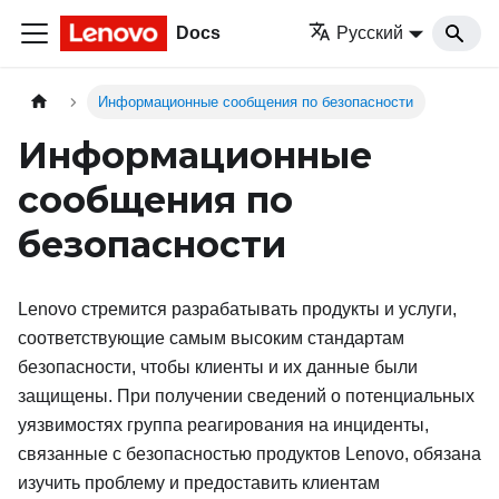
Docs
Русский
Информационные сообщения по безопасности
Информационные
сообщения по
безопасности
Lenovo стремится разрабатывать продукты и услуги,
соответствующие самым высоким стандартам
безопасности, чтобы клиенты и их данные были
защищены. При получении сведений о потенциальных
уязвимостях группа реагирования на инциденты,
связанные с безопасностью продуктов Lenovo, обязана
изучить проблему и предоставить клиентам