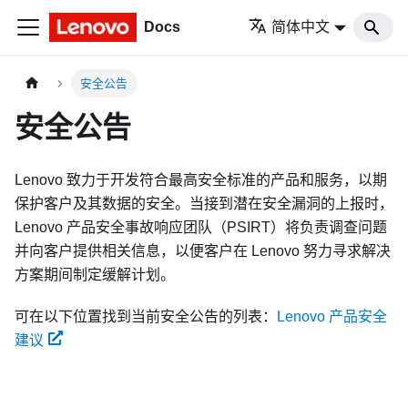
Docs
简体中文
安全公告
安全公告
Lenovo 致力于开发符合最高安全标准的产品和服务，以期
保护客户及其数据的安全。当接到潜在安全漏洞的上报时，
Lenovo 产品安全事故响应团队（PSIRT）将负责调查问题
并向客户提供相关信息，以便客户在 Lenovo 努力寻求解决
方案期间制定缓解计划。
可在以下位置找到当前安全公告的列表：
Lenovo 产品安全
建议