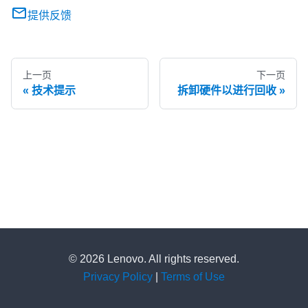
提供反馈
上一页
下一页
技术提示
拆卸硬件以进行回收
© 2026 Lenovo. All rights reserved.
Privacy Policy
|
Terms of Use