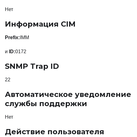
Нет
Информация CIM
Prefix:
IMM
и
ID:
0172
SNMP Trap ID
22
Автоматическое уведомление
службы поддержки
Нет
Действие пользователя