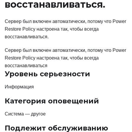
восстанавливаться.
Сервер был включен автоматически, потому что Power
Restore Policy настроена так, чтобы всегда
восстанавливаться.
Сервер был включен автоматически, потому что Power
Restore Policy настроена так, чтобы всегда
восстанавливаться
Уровень серьезности
Информация
Категория оповещений
Система — другое
Подлежит обслуживанию