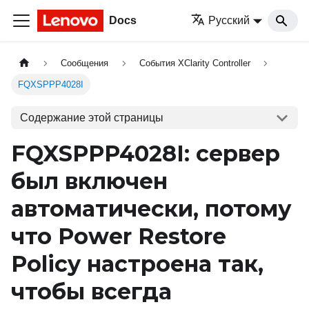
Docs
Русский
Сообщения
События XClarity Controller
FQXSPPP4028I
Содержание этой страницы
FQXSPPP4028I: сервер
был включен
автоматически, потому
что Power Restore
Policy настроена так,
чтобы всегда