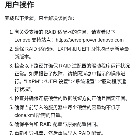
用户操作
完成以下步骤，直至解决该问题：
有关受支持的 RAID 适配器的信息，请查看以下
Lenovo 支持站点：https://serverproven.lenovo.com
确保 RAID 适配器、LXPM 和 UEFI 固件均已更新至最
新版本。
检查以下路径并确保 RAID 适配器的驱动程序运行状况
正常。如果报告了故障，请按照消息中指示的操作进
行。“LXPM”->“UEFI 设置”->“系统设置”->“驱动程序运
行状况”。
检查并确保连接硬盘的数据线缆方向正确且固定牢固。
确保当前导入的服务器中每个硬盘的容量均不低于
clone.xml 所需的容量。
确保平台和 RAID 配置与原始配置相同。
重新引导机器，然后重试导入 RAID 配置。