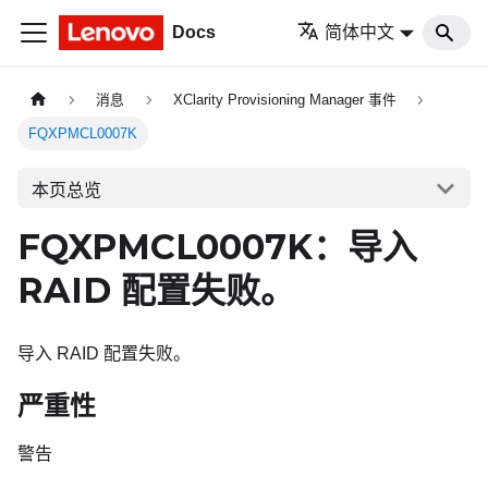
Docs
简体中文
消息
XClarity Provisioning Manager 事件
FQXPMCL0007K
本页总览
FQXPMCL0007K：导入
RAID 配置失败。
导入 RAID 配置失败。
严重性
警告