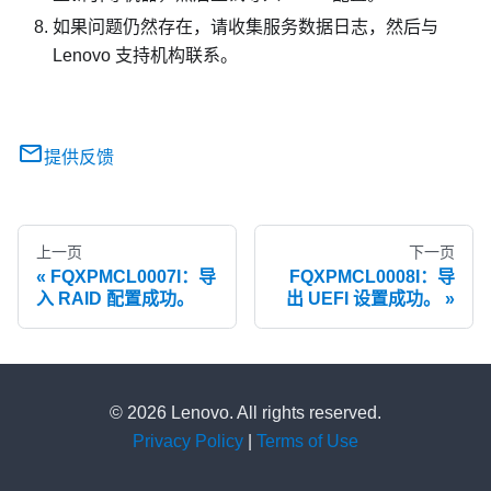
如果问题仍然存在，请收集服务数据日志，然后与
Lenovo 支持机构联系。
提供反馈
上一页
下一页
FQXPMCL0007I：导
FQXPMCL0008I：导
入 RAID 配置成功。
出 UEFI 设置成功。
© 2026 Lenovo. All rights reserved.
Privacy Policy
|
Terms of Use