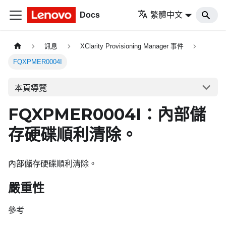
Docs
繁體中文
訊息
XClarity Provisioning Manager 事件
FQXPMER0004I
本頁導覽
FQXPMER0004I：內部儲
存硬碟順利清除。
內部儲存硬碟順利清除。
嚴重性
參考