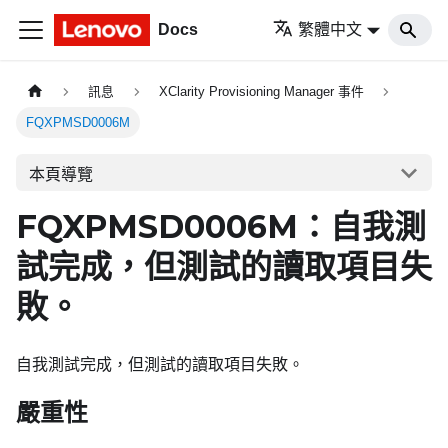
Docs
繁體中文
訊息
XClarity Provisioning Manager 事件
FQXPMSD0006M
本頁導覽
FQXPMSD0006M：自我測
試完成，但測試的讀取項目失
敗。
自我測試完成，但測試的讀取項目失敗。
嚴重性