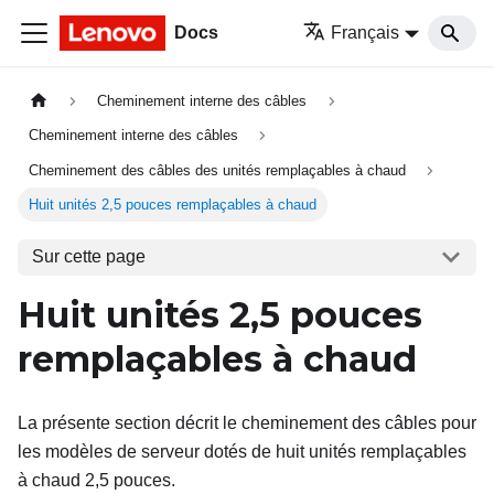
Docs
Français
Cheminement interne des câbles
Cheminement interne des câbles
Cheminement des câbles des unités remplaçables à chaud
Huit unités 2,5 pouces remplaçables à chaud
Sur cette page
Huit unités 2,5
pouces
remplaçables à chaud
La présente section décrit le cheminement des câbles pour
les modèles de serveur dotés de huit unités remplaçables
à chaud 2,5 pouces.