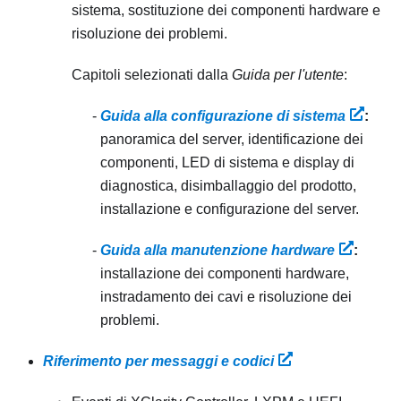
sistema, sostituzione dei componenti hardware e
risoluzione dei problemi.
Capitoli selezionati dalla
Guida per l'utente
:
Guida alla configurazione di sistema
:
panoramica del server, identificazione dei
componenti, LED di sistema e display di
diagnostica, disimballaggio del prodotto,
installazione e configurazione del server.
Guida alla manutenzione hardware
:
installazione dei componenti hardware,
instradamento dei cavi e risoluzione dei
problemi.
Riferimento per messaggi e codici