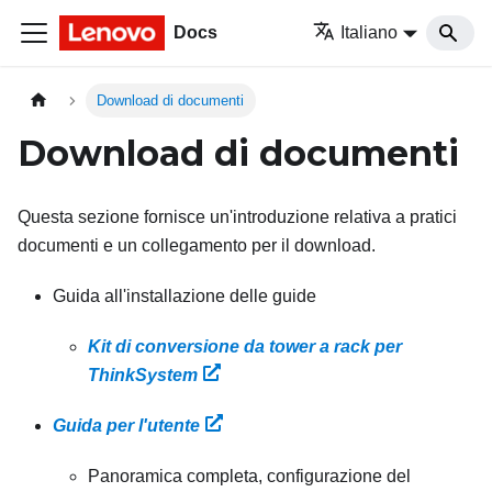
Docs
Italiano
Download di documenti
Download di documenti
Questa sezione fornisce un'introduzione relativa a pratici
documenti e un collegamento per il download.
Guida all'installazione delle guide
Kit di conversione da tower a rack per
ThinkSystem
Guida per l'utente
Panoramica completa, configurazione del