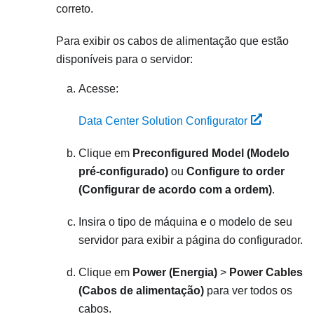
correto.
Para exibir os cabos de alimentação que estão
disponíveis para o servidor:
Acesse:
Data Center Solution Configurator
Clique em
Preconfigured Model (Modelo
pré-configurado)
ou
Configure to order
(Configurar de acordo com a ordem)
.
Insira o tipo de máquina e o modelo de seu
servidor para exibir a página do configurador.
Clique em
Power (Energia)
>
Power Cables
(Cabos de alimentação)
para ver todos os
cabos.