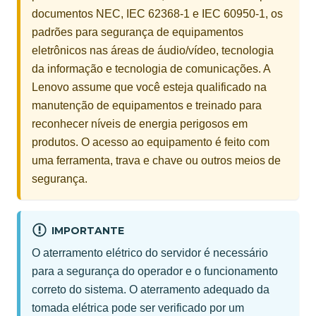
documentos NEC, IEC 62368-1 e IEC 60950-1, os
padrões para segurança de equipamentos
eletrônicos nas áreas de áudio/vídeo, tecnologia
da informação e tecnologia de comunicações. A
Lenovo assume que você esteja qualificado na
manutenção de equipamentos e treinado para
reconhecer níveis de energia perigosos em
produtos. O acesso ao equipamento é feito com
uma ferramenta, trava e chave ou outros meios de
segurança.
IMPORTANTE
O aterramento elétrico do servidor é necessário
para a segurança do operador e o funcionamento
correto do sistema. O aterramento adequado da
tomada elétrica pode ser verificado por um