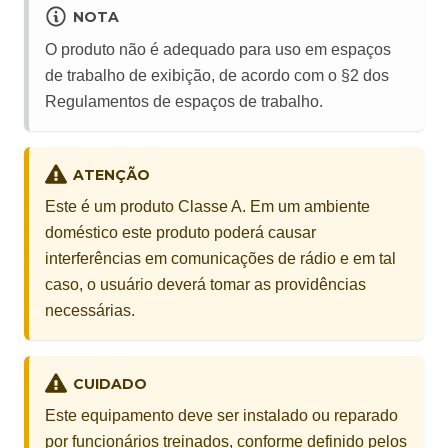
NOTA
O produto não é adequado para uso em espaços
de trabalho de exibição, de acordo com o §2 dos
Regulamentos de espaços de trabalho.
ATENÇÃO
Este é um produto Classe A. Em um ambiente
doméstico este produto poderá causar
interferências em comunicações de rádio e em tal
caso, o usuário deverá tomar as providências
necessárias.
CUIDADO
Este equipamento deve ser instalado ou reparado
por funcionários treinados, conforme definido pelos