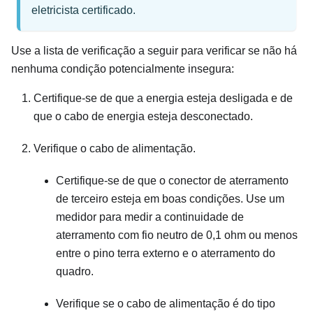
eletricista certificado.
Use a lista de verificação a seguir para verificar se não há
nenhuma condição potencialmente insegura:
Certifique-se de que a energia esteja desligada e de
que o cabo de energia esteja desconectado.
Verifique o cabo de alimentação.
Certifique-se de que o conector de aterramento
de terceiro esteja em boas condições. Use um
medidor para medir a continuidade de
aterramento com fio neutro de 0,1 ohm ou menos
entre o pino terra externo e o aterramento do
quadro.
Verifique se o cabo de alimentação é do tipo