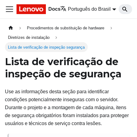
Docs
Português do Brasil
Procedimentos de substituição de hardware
Diretrizes de instalação
Lista de verificação de inspeção segurança
Lista de verificação de
inspeção de segurança
Use as informações desta seção para identificar
condições potencialmente inseguras com o servidor.
Durante o projeto e a montagem de cada máquina, itens
de segurança obrigatórios foram instalados para proteger
usuários e técnicos de serviço contra lesões.