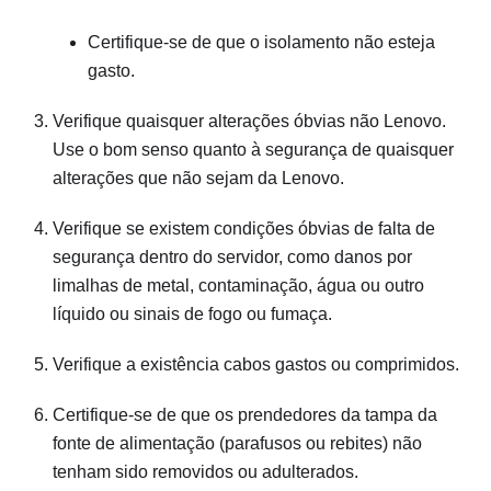
Certifique-se de que o isolamento não esteja
gasto.
Verifique quaisquer alterações óbvias não Lenovo.
Use o bom senso quanto à segurança de quaisquer
alterações que não sejam da Lenovo.
Verifique se existem condições óbvias de falta de
segurança dentro do servidor, como danos por
limalhas de metal, contaminação, água ou outro
líquido ou sinais de fogo ou fumaça.
Verifique a existência cabos gastos ou comprimidos.
Certifique-se de que os prendedores da tampa da
fonte de alimentação (parafusos ou rebites) não
tenham sido removidos ou adulterados.