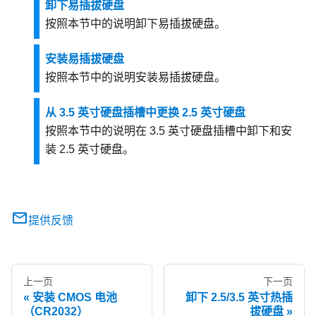
卸下易插拔硬盘
按照本节中的说明卸下易插拔硬盘。
安装易插拔硬盘
按照本节中的说明安装易插拔硬盘。
从 3.5 英寸硬盘插槽中更换 2.5 英寸硬盘
按照本节中的说明在 3.5 英寸硬盘插槽中卸下和安
装 2.5 英寸硬盘。
提供反馈
上一页
下一页
安装 CMOS 电池
卸下 2.5/3.5 英寸热插
（CR2032）
拔硬盘