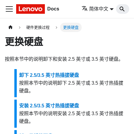
Docs
简体中文
硬件更换过程
更换硬盘
更换硬盘
按照本节中的说明卸下和安装 2.5 英寸或 3.5 英寸硬盘。
卸下 2.5/3.5 英寸热插拔硬盘
按照本节中的说明卸下 2.5 英寸或 3.5 英寸热插拔
硬盘。
安装 2.5/3.5 英寸热插拔硬盘
按照本节中的说明安装 2.5 英寸或 3.5 英寸热插拔
硬盘。