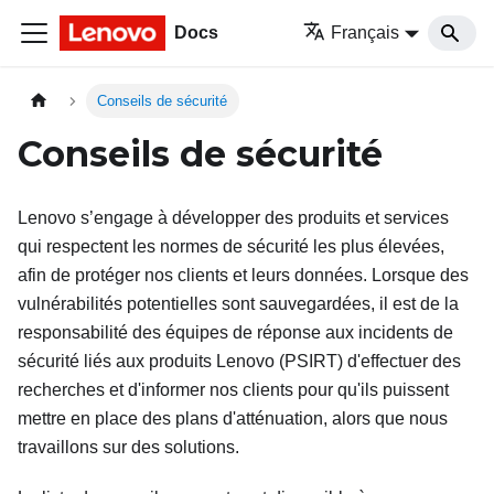
Docs
Français
Conseils de sécurité
Conseils de sécurité
Lenovo s’engage à développer des produits et services
qui respectent les normes de sécurité les plus élevées,
afin de protéger nos clients et leurs données. Lorsque des
vulnérabilités potentielles sont sauvegardées, il est de la
responsabilité des équipes de réponse aux incidents de
sécurité liés aux produits Lenovo (PSIRT) d'effectuer des
recherches et d'informer nos clients pour qu'ils puissent
mettre en place des plans d'atténuation, alors que nous
travaillons sur des solutions.