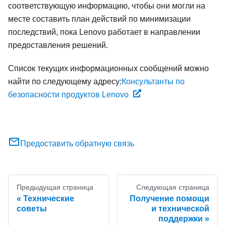
соответствующую информацию, чтобы они могли на
месте составить план действий по минимизации
последствий, пока Lenovo работает в направлении
предоставления решений.
Список текущих информационных сообщений можно
найти по следующему адресу:
Консультанты по
безопасности продуктов Lenovo
Предоставить обратную связь
Предыдущая страница
Следующая страница
Технические
Получение помощи
советы
и технической
поддержки