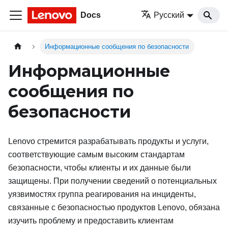
Docs
Русский
Информационные сообщения по безопасности
Информационные
сообщения по
безопасности
Lenovo стремится разрабатывать продукты и услуги,
соответствующие самым высоким стандартам
безопасности, чтобы клиенты и их данные были
защищены. При получении сведений о потенциальных
уязвимостях группа реагирования на инциденты,
связанные с безопасностью продуктов Lenovo, обязана
изучить проблему и предоставить клиентам