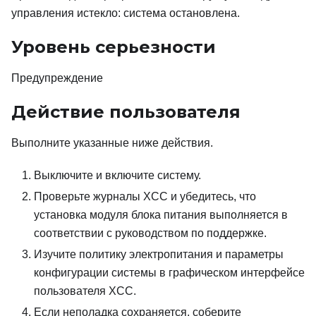
управления истекло: система остановлена.
Уровень серьезности
Предупреждение
Действие пользователя
Выполните указанные ниже действия.
Выключите и включите систему.
Проверьте журналы XCC и убедитесь, что
установка модуля блока питания выполняется в
соответствии с руководством по поддержке.
Изучите политику электропитания и параметры
конфигурации системы в графическом интерфейсе
пользователя XCC.
Если неполадка сохраняется, соберите