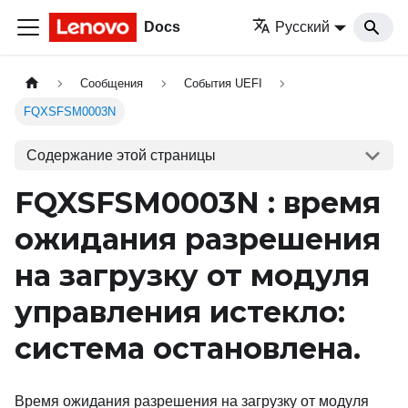
Docs
Русский
Сообщения
События UEFI
FQXSFSM0003N
Содержание этой страницы
FQXSFSM0003N : время
ожидания разрешения
на загрузку от модуля
управления истекло:
система остановлена.
Время ожидания разрешения на загрузку от модуля