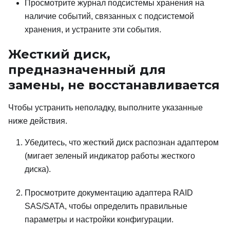
Просмотрите журнал подсистемы хранения на
наличие событий, связанных с подсистемой
хранения, и устраните эти события.
Жесткий диск,
предназначенный для
замены, не восстанавливается
Чтобы устранить неполадку, выполните указанные
ниже действия.
Убедитесь, что жесткий диск распознан адаптером
(мигает зеленый индикатор работы жесткого
диска).
Просмотрите документацию адаптера RAID
SAS/SATA, чтобы определить правильные
параметры и настройки конфигурации.