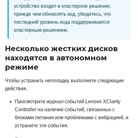
устройство входит в кластерное решение,
прежде чем обновлять код, убедитесь, что
последний уровень кода поддерживается
кластерным решением.
Несколько жестких дисков
находятся в автономном
режиме
Чтобы устранить неполадку, выполните следующие
действия.
Просмотрите журнал событий
Lenovo XClarity
Controller
на наличие событий, связанных с
блоками питания или проблемами с вибрацией, и
устраните эти события.