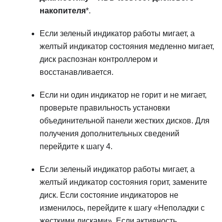
накопителя
*.
Если зеленый индикатор работы мигает, а
желтый индикатор состояния медленно мигает,
диск распознан контроллером и
восстанавливается.
Если ни один индикатор не горит и не мигает,
проверьте правильность установки
объединительной панели жестких дисков. Для
получения дополнительных сведений
перейдите к шагу 4.
Если зеленый индикатор работы мигает, а
желтый индикатор состояния горит, замените
диск. Если состояние индикаторов не
изменилось, перейдите к шагу «Неполадки с
жесткими дисками». Если активность