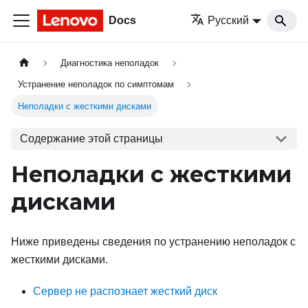
Docs
Русский
Диагностика неполадок
Устранение неполадок по симптомам
Неполадки с жесткими дисками
Содержание этой страницы
Неполадки с жесткими
дисками
Ниже приведены сведения по устранению неполадок с
жесткими дисками.
Сервер не распознает жесткий диск