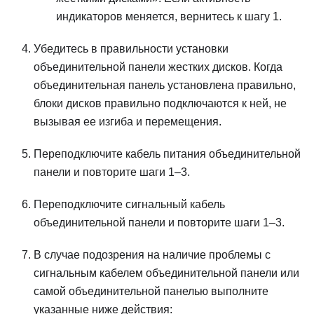
индикаторов меняется, вернитесь к шагу 1.
Убедитесь в правильности установки
объединительной панели жестких дисков. Когда
объединительная панель установлена правильно,
блоки дисков правильно подключаются к ней, не
вызывая ее изгиба и перемещения.
Переподключите кабель питания объединительной
панели и повторите шаги 1–3.
Переподключите сигнальный кабель
объединительной панели и повторите шаги 1–3.
В случае подозрения на наличие проблемы с
сигнальным кабелем объединительной панели или
самой объединительной панелью выполните
указанные ниже действия: