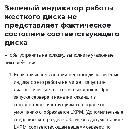
Зеленый индикатор работы
жесткого диска не
представляет фактическое
состояние соответствующего
диска
Чтобы устранить неполадку, выполните указанные
ниже действия.
Если при использовании жесткого диска зеленый
индикатор его работы не мигает, запустите
диагностические тесты жестких дисков. При
запуске сервера и нажатии клавиши в
соответствии с инструкциями на экране по
умолчанию отображается
LXPM
.
(Дополнительные
сведения см. в разделе «Запуск» в документации к
LXPM
, соответствующей вашему серверу, по