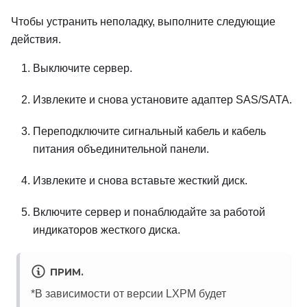
Чтобы устранить неполадку, выполните следующие
действия.
Выключите сервер.
Извлеките и снова установите адаптер SAS/SATA.
Переподключите сигнальный кабель и кабель
питания объединительной панели.
Извлеките и снова вставьте жесткий диск.
Включите сервер и понаблюдайте за работой
индикаторов жесткого диска.
ПРИМ.
*В зависимости от версии LXPM будет