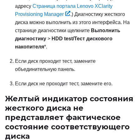
адресу
Страница портала Lenovo XClarity
Provisioning Manager
.)
Диагностику жесткого
диска можно выполнить из этого интерфейса. На
странице диагностики щелкните
Выполнить
диагностику
>
HDD test/Тест дискового
накопителя
*.
Если диск проходит тест, замените
объединительную панель.
Если диск не проходит тест, замените его.
Желтый индикатор состояния
жесткого диска не
представляет фактическое
состояние соответствующего
диска