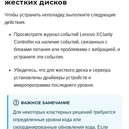
жестких дисков
Чтобы устранить неполадку, выполните следующие
действия.
Просмотрите журнал событий
Lenovo XClarity
Controller
на наличие событий, связанных с
блоками питания или проблемами с вибрацией, и
устраните эти события.
Убедитесь, что для жесткого диска и сервера
установлены драйверы устройств и
микропрограмма последнего уровня.
ВАЖНОЕ ЗАМЕЧАНИЕ
Для некоторых кластерных решений требуются
определенные уровни кода или
скоординированные обновления кода. Если