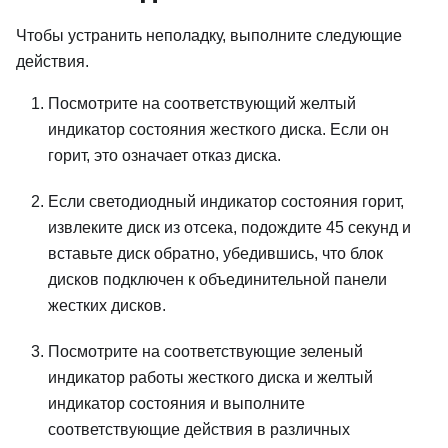
Чтобы устранить неполадку, выполните следующие
действия.
Посмотрите на соответствующий желтый
индикатор состояния жесткого диска. Если он
горит, это означает отказ диска.
Если светодиодный индикатор состояния горит,
извлеките диск из отсека, подождите 45 секунд и
вставьте диск обратно, убедившись, что блок
дисков подключен к объединительной панели
жестких дисков.
Посмотрите на соответствующие зеленый
индикатор работы жесткого диска и желтый
индикатор состояния и выполните
соответствующие действия в различных