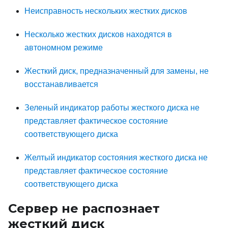
Неисправность нескольких жестких дисков
Несколько жестких дисков находятся в
автономном режиме
Жесткий диск, предназначенный для замены, не
восстанавливается
Зеленый индикатор работы жесткого диска не
представляет фактическое состояние
соответствующего диска
Желтый индикатор состояния жесткого диска не
представляет фактическое состояние
соответствующего диска
Сервер не распознает
жесткий диск