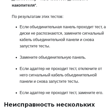
накопителя
*.
По результатам этих тестов:
Если объединительная панель проходит тест, а
диски не распознаются, замените сигнальный
кабель объединительной панели и снова
запустите тесты.
Замените объединительную панель.
Если адаптер не проходит тест, отключите от
него сигнальный кабель объединительной
панели и снова запустите тесты.
Если адаптер не проходит тест, замените его.
Неисправность нескольких