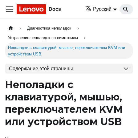
Docs
Русский
Диагностика неполадок
Устранение неполадок по симптомам
Неполадки с клавиатурой, мышью, переключателем KVM или
устройством USB
Содержание этой страницы
Неполадки с
клавиатурой, мышью,
переключателем KVM
или устройством USB