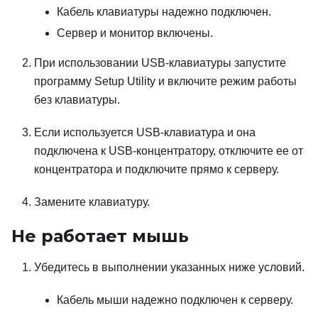
Кабель клавиатуры надежно подключен.
Сервер и монитор включены.
При использовании USB-клавиатуры запустите
программу Setup Utility и включите режим работы
без клавиатуры.
Если используется USB-клавиатура и она
подключена к USB-концентратору, отключите ее от
концентратора и подключите прямо к серверу.
Замените клавиатуру.
Не работает мышь
Убедитесь в выполнении указанных ниже условий.
Кабель мыши надежно подключен к серверу.