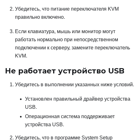
Убедитесь, что питание переключателя KVM
правильно включено.
Если клавиатура, мышь или монитор могут
работать нормально при непосредственном
подключении к серверу, замените переключатель
KVM.
Не работает устройство USB
Убедитесь в выполнении указанных ниже условий.
Установлен правильный драйвер устройства
USB.
Операционная система поддерживает
устройства USB.
Убедитесь, что в программе System Setup