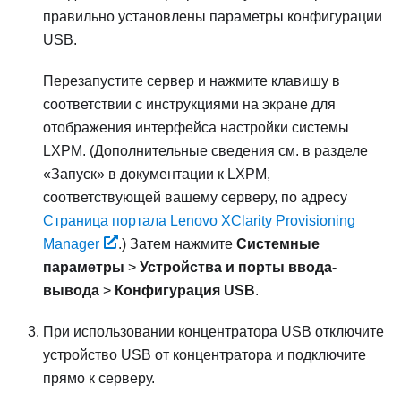
правильно установлены параметры конфигурации
USB.
Перезапустите сервер и нажмите клавишу в
соответствии с инструкциями на экране для
отображения интерфейса настройки системы
LXPM
.
(Дополнительные сведения см. в разделе
«Запуск» в документации к
LXPM
,
соответствующей вашему серверу, по адресу
Страница портала Lenovo XClarity Provisioning
Manager
.)
Затем нажмите
Системные
параметры
>
Устройства и порты ввода-
вывода
>
Конфигурация USB
.
При использовании концентратора USB отключите
устройство USB от концентратора и подключите
прямо к серверу.