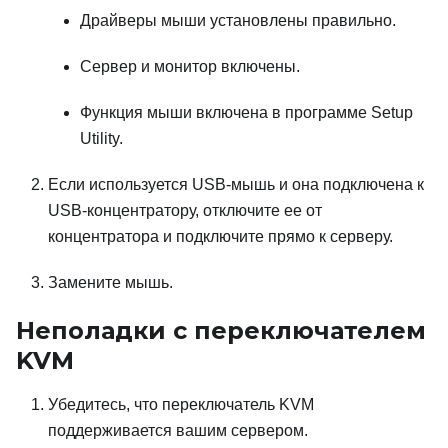
Драйверы мыши установлены правильно.
Сервер и монитор включены.
Функция мыши включена в программе Setup
Utility.
Если используется USB-мышь и она подключена к
USB-концентратору, отключите ее от
концентратора и подключите прямо к серверу.
Замените мышь.
Неполадки с переключателем
KVM
Убедитесь, что переключатель KVM
поддерживается вашим сервером.