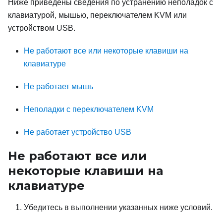
Ниже приведены сведения по устранению неполадок с
клавиатурой, мышью, переключателем KVM или
устройством USB.
Не работают все или некоторые клавиши на
клавиатуре
Не работает мышь
Неполадки с переключателем KVM
Не работает устройство USB
Не работают все или
некоторые клавиши на
клавиатуре
Убедитесь в выполнении указанных ниже условий.