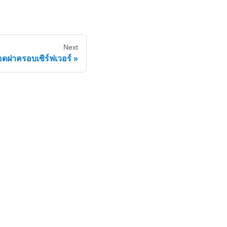
Next
ดฝาครอบเซิร์ฟเวอร์