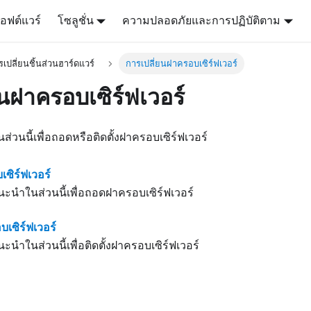
อฟต์แวร์
โซลูชั่น
ความปลอดภัยและการปฏิบัติตาม
เปลี่ยนชิ้นส่วนฮาร์ดแวร์
การเปลี่ยนฝาครอบเซิร์ฟเวอร์
ยนฝาครอบเซิร์ฟเวอร์
นนี้เพื่อถอดหรือติดตั้งฝาครอบเซิร์ฟเวอร์
ซิร์ฟเวอร์
นำในส่วนนี้เพื่อถอดฝาครอบเซิร์ฟเวอร์
บเซิร์ฟเวอร์
ำในส่วนนี้เพื่อติดตั้งฝาครอบเซิร์ฟเวอร์