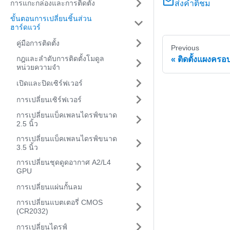
การแกะกล่องและการติดตั้ง
ส่งคำติชม
ขั้นตอนการเปลี่ยนชิ้นส่วน
ฮาร์ดแวร์
คู่มือการติดตั้ง
Previous
กฎและลำดับการติดตั้งโมดูล
ติดตั้งแผงครอ
หน่วยความจำ
เปิดและปิดเซิร์ฟเวอร์
การเปลี่ยนเซิร์ฟเวอร์
การเปลี่ยนแบ็คเพลนไดรฟ์ขนาด
2.5 นิ้ว
การเปลี่ยนแบ็คเพลนไดรฟ์ขนาด
3.5 นิ้ว
การเปลี่ยนชุดดูดอากาศ A2/L4
GPU
การเปลี่ยนแผ่นกั้นลม
การเปลี่ยนแบตเตอรี่ CMOS
(CR2032)
การเปลี่ยนไดรฟ์